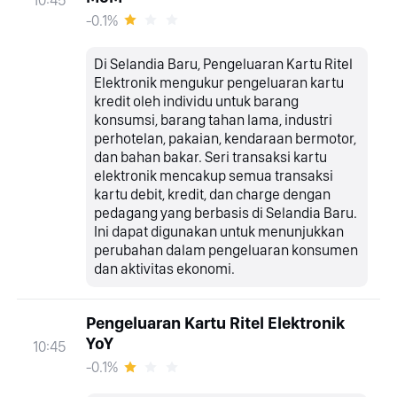
10:45
-0.1%
Di Selandia Baru, Pengeluaran Kartu Ritel
Elektronik mengukur pengeluaran kartu
kredit oleh individu untuk barang
konsumsi, barang tahan lama, industri
perhotelan, pakaian, kendaraan bermotor,
dan bahan bakar. Seri transaksi kartu
elektronik mencakup semua transaksi
kartu debit, kredit, dan charge dengan
pedagang yang berbasis di Selandia Baru.
Ini dapat digunakan untuk menunjukkan
perubahan dalam pengeluaran konsumen
dan aktivitas ekonomi.
Pengeluaran Kartu Ritel Elektronik
YoY
10:45
-0.1%