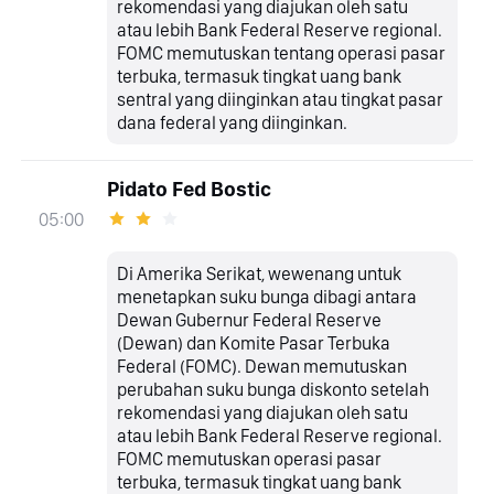
rekomendasi yang diajukan oleh satu
atau lebih Bank Federal Reserve regional.
FOMC memutuskan tentang operasi pasar
terbuka, termasuk tingkat uang bank
sentral yang diinginkan atau tingkat pasar
dana federal yang diinginkan.
Pidato Fed Bostic
05:00
Di Amerika Serikat, wewenang untuk
menetapkan suku bunga dibagi antara
Dewan Gubernur Federal Reserve
(Dewan) dan Komite Pasar Terbuka
Federal (FOMC). Dewan memutuskan
perubahan suku bunga diskonto setelah
rekomendasi yang diajukan oleh satu
atau lebih Bank Federal Reserve regional.
FOMC memutuskan operasi pasar
terbuka, termasuk tingkat uang bank