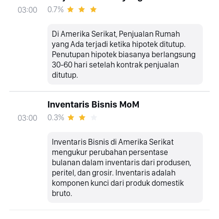
0.7%
03:00
Di Amerika Serikat, Penjualan Rumah
yang Ada terjadi ketika hipotek ditutup.
Penutupan hipotek biasanya berlangsung
30-60 hari setelah kontrak penjualan
ditutup.
Inventaris Bisnis MoM
0.3%
03:00
Inventaris Bisnis di Amerika Serikat
mengukur perubahan persentase
bulanan dalam inventaris dari produsen,
peritel, dan grosir. Inventaris adalah
komponen kunci dari produk domestik
bruto.