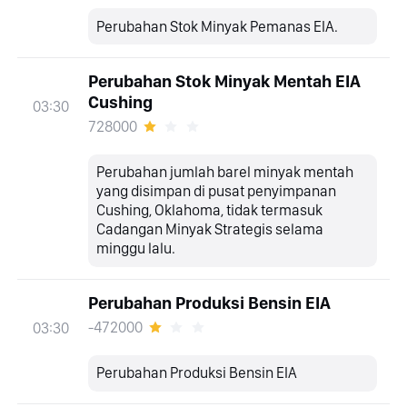
Perubahan Stok Minyak Pemanas EIA.
Perubahan Stok Minyak Mentah EIA
Cushing
03:30
728000
Perubahan jumlah barel minyak mentah
yang disimpan di pusat penyimpanan
Cushing, Oklahoma, tidak termasuk
Cadangan Minyak Strategis selama
minggu lalu.
Perubahan Produksi Bensin EIA
-472000
03:30
Perubahan Produksi Bensin EIA