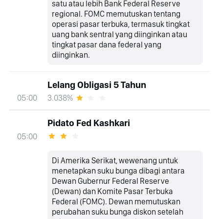
satu atau lebih Bank Federal Reserve
regional. FOMC memutuskan tentang
operasi pasar terbuka, termasuk tingkat
uang bank sentral yang diinginkan atau
tingkat pasar dana federal yang
diinginkan.
Lelang Obligasi 5 Tahun
3.038%
05:00
Pidato Fed Kashkari
05:00
Di Amerika Serikat, wewenang untuk
menetapkan suku bunga dibagi antara
Dewan Gubernur Federal Reserve
(Dewan) dan Komite Pasar Terbuka
Federal (FOMC). Dewan memutuskan
perubahan suku bunga diskon setelah