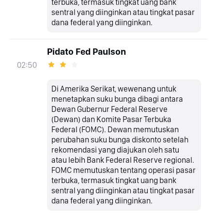
terbuka, termasuk tingkat uang bank
sentral yang diinginkan atau tingkat pasar
dana federal yang diinginkan.
Pidato Fed Paulson
02:50
Di Amerika Serikat, wewenang untuk
menetapkan suku bunga dibagi antara
Dewan Gubernur Federal Reserve
(Dewan) dan Komite Pasar Terbuka
Federal (FOMC). Dewan memutuskan
perubahan suku bunga diskonto setelah
rekomendasi yang diajukan oleh satu
atau lebih Bank Federal Reserve regional.
FOMC memutuskan tentang operasi pasar
terbuka, termasuk tingkat uang bank
sentral yang diinginkan atau tingkat pasar
dana federal yang diinginkan.