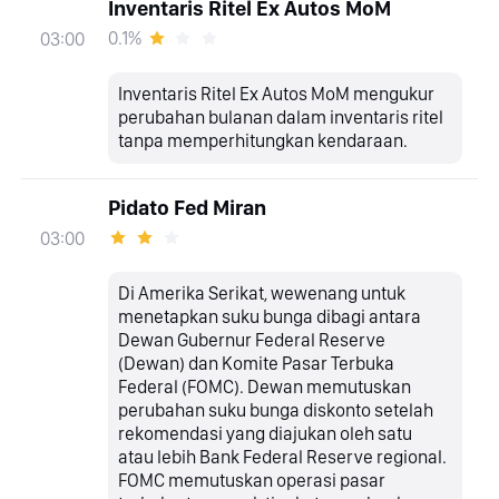
Inventaris Ritel Ex Autos MoM
0.1%
03:00
Inventaris Ritel Ex Autos MoM mengukur
perubahan bulanan dalam inventaris ritel
tanpa memperhitungkan kendaraan.
Pidato Fed Miran
03:00
Di Amerika Serikat, wewenang untuk
menetapkan suku bunga dibagi antara
Dewan Gubernur Federal Reserve
(Dewan) dan Komite Pasar Terbuka
Federal (FOMC). Dewan memutuskan
perubahan suku bunga diskonto setelah
rekomendasi yang diajukan oleh satu
atau lebih Bank Federal Reserve regional.
FOMC memutuskan operasi pasar