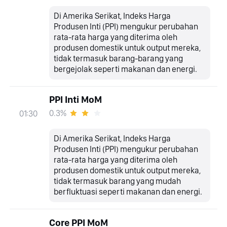
Di Amerika Serikat, Indeks Harga
Produsen Inti (PPI) mengukur perubahan
rata-rata harga yang diterima oleh
produsen domestik untuk output mereka,
tidak termasuk barang-barang yang
bergejolak seperti makanan dan energi.
PPI Inti MoM
0.3%
01:30
Di Amerika Serikat, Indeks Harga
Produsen Inti (PPI) mengukur perubahan
rata-rata harga yang diterima oleh
produsen domestik untuk output mereka,
tidak termasuk barang yang mudah
berfluktuasi seperti makanan dan energi.
Core PPI MoM