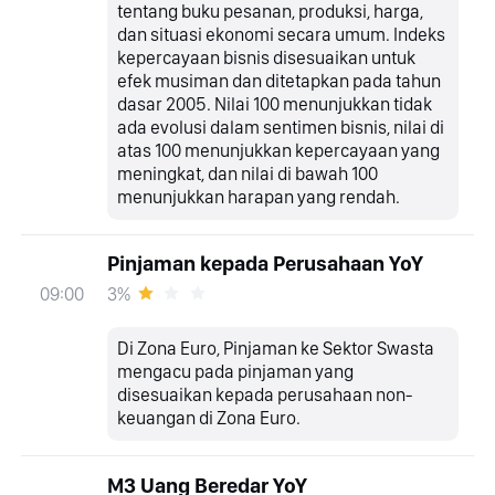
tentang buku pesanan, produksi, harga,
dan situasi ekonomi secara umum. Indeks
kepercayaan bisnis disesuaikan untuk
efek musiman dan ditetapkan pada tahun
dasar 2005. Nilai 100 menunjukkan tidak
ada evolusi dalam sentimen bisnis, nilai di
atas 100 menunjukkan kepercayaan yang
meningkat, dan nilai di bawah 100
menunjukkan harapan yang rendah.
Pinjaman kepada Perusahaan YoY
3%
09:00
Di Zona Euro, Pinjaman ke Sektor Swasta
mengacu pada pinjaman yang
disesuaikan kepada perusahaan non-
keuangan di Zona Euro.
M3 Uang Beredar YoY