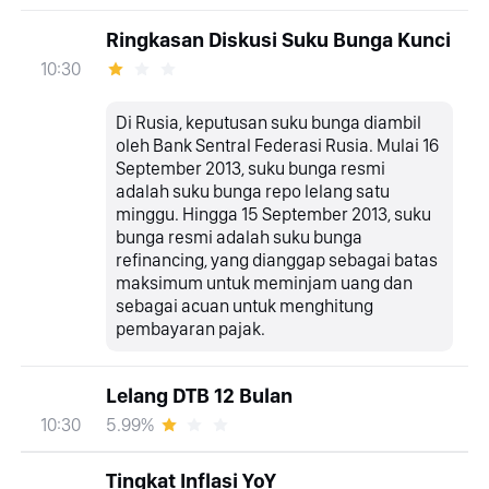
Ringkasan Diskusi Suku Bunga Kunci
10:30
Di Rusia, keputusan suku bunga diambil
oleh Bank Sentral Federasi Rusia. Mulai 16
September 2013, suku bunga resmi
adalah suku bunga repo lelang satu
minggu. Hingga 15 September 2013, suku
bunga resmi adalah suku bunga
refinancing, yang dianggap sebagai batas
maksimum untuk meminjam uang dan
sebagai acuan untuk menghitung
pembayaran pajak.
Lelang DTB 12 Bulan
5.99%
10:30
Tingkat Inflasi YoY