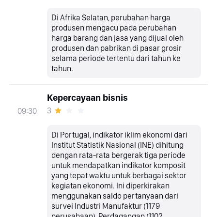
Di Afrika Selatan, perubahan harga
produsen mengacu pada perubahan
harga barang dan jasa yang dijual oleh
produsen dan pabrikan di pasar grosir
selama periode tertentu dari tahun ke
tahun.
Kepercayaan bisnis
3
09:30
Di Portugal, indikator iklim ekonomi dari
Institut Statistik Nasional (INE) dihitung
dengan rata-rata bergerak tiga periode
untuk mendapatkan indikator komposit
yang tepat waktu untuk berbagai sektor
kegiatan ekonomi. Ini diperkirakan
menggunakan saldo pertanyaan dari
survei Industri Manufaktur (1179
perusahaan), Perdagangan (1102