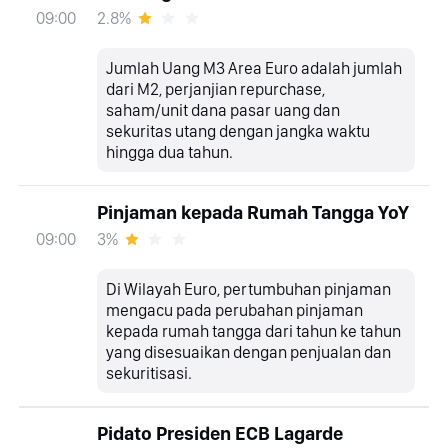
2.8%
09:00
Jumlah Uang M3 Area Euro adalah jumlah
dari M2, perjanjian repurchase,
saham/unit dana pasar uang dan
sekuritas utang dengan jangka waktu
hingga dua tahun.
Pinjaman kepada Rumah Tangga YoY
3%
09:00
Di Wilayah Euro, pertumbuhan pinjaman
mengacu pada perubahan pinjaman
kepada rumah tangga dari tahun ke tahun
yang disesuaikan dengan penjualan dan
sekuritisasi.
Pidato Presiden ECB Lagarde