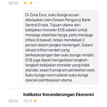
08:30
Di Zona Euro, suku bunga acuan
ditetapkan oleh Dewan Pengurus Bank
Sentral Eropa. Tujuan utama dari
kebijakan moneter ECB adalah untuk
menjaga stabilitas harga, yaitu menjaga
inflasi di bawah, tetapi mendekati 2
persen dalam jangka menengah. Dalam
situasi inflasi rendah yang
berkepanjangan dan suku bunga rendah,
ECB juga dapat mengadopsi langkah-
langkah kebijakan moneter yang tidak
standar, seperti program pembelian aset.
Suku bunga resmi adalah suku bunga
operasi pembiayaan utama.
Indikator Kecenderungan Ekonomi
102.9
08:00