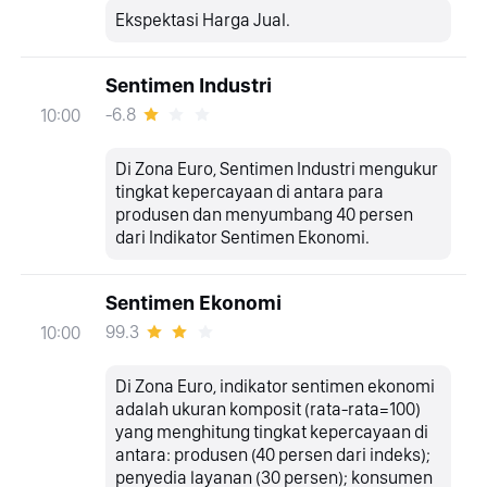
Ekspektasi Harga Jual.
Sentimen Industri
-6.8
10:00
Di Zona Euro, Sentimen Industri mengukur
tingkat kepercayaan di antara para
produsen dan menyumbang 40 persen
dari Indikator Sentimen Ekonomi.
Sentimen Ekonomi
99.3
10:00
Di Zona Euro, indikator sentimen ekonomi
adalah ukuran komposit (rata-rata=100)
yang menghitung tingkat kepercayaan di
antara: produsen (40 persen dari indeks);
penyedia layanan (30 persen); konsumen