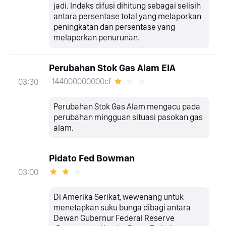
jadi. Indeks difusi dihitung sebagai selisih
antara persentase total yang melaporkan
peningkatan dan persentase yang
melaporkan penurunan.
Perubahan Stok Gas Alam EIA
-144000000000cf
03:30
Perubahan Stok Gas Alam mengacu pada
perubahan mingguan situasi pasokan gas
alam.
Pidato Fed Bowman
03:00
Di Amerika Serikat, wewenang untuk
menetapkan suku bunga dibagi antara
Dewan Gubernur Federal Reserve