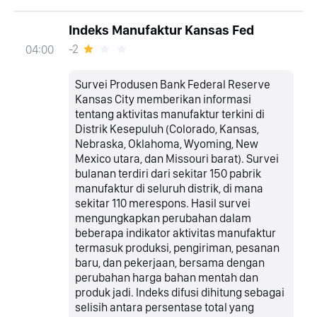
Indeks Manufaktur Kansas Fed
-2
04:00
Survei Produsen Bank Federal Reserve
Kansas City memberikan informasi
tentang aktivitas manufaktur terkini di
Distrik Kesepuluh (Colorado, Kansas,
Nebraska, Oklahoma, Wyoming, New
Mexico utara, dan Missouri barat). Survei
bulanan terdiri dari sekitar 150 pabrik
manufaktur di seluruh distrik, di mana
sekitar 110 merespons. Hasil survei
mengungkapkan perubahan dalam
beberapa indikator aktivitas manufaktur
termasuk produksi, pengiriman, pesanan
baru, dan pekerjaan, bersama dengan
perubahan harga bahan mentah dan
produk jadi. Indeks difusi dihitung sebagai
selisih antara persentase total yang