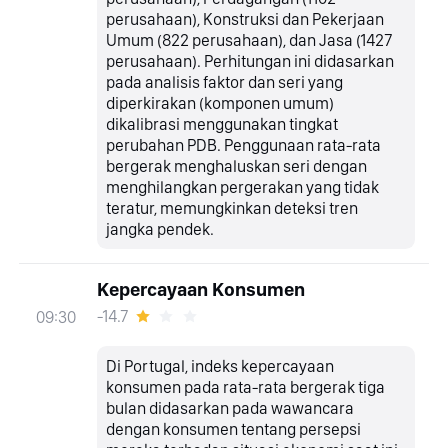
perusahaan), Konstruksi dan Pekerjaan
Umum (822 perusahaan), dan Jasa (1427
perusahaan). Perhitungan ini didasarkan
pada analisis faktor dan seri yang
diperkirakan (komponen umum)
dikalibrasi menggunakan tingkat
perubahan PDB. Penggunaan rata-rata
bergerak menghaluskan seri dengan
menghilangkan pergerakan yang tidak
teratur, memungkinkan deteksi tren
jangka pendek.
Kepercayaan Konsumen
-14.7
09:30
Di Portugal, indeks kepercayaan
konsumen pada rata-rata bergerak tiga
bulan didasarkan pada wawancara
dengan konsumen tentang persepsi