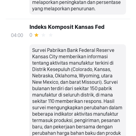
melaporkan peningkatan dan persentase
yang melaporkan penurunan.
Indeks Komposit Kansas Fed
0
04:00
Survei Pabrikan Bank Federal Reserve
Kansas City memberikan informasi
tentang aktivitas manufaktur terkini di
Distrik Kesepuluh (Colorado, Kansas,
Nebraska, Oklahoma, Wyoming, utara
New Mexico, dan barat Missouri). Survei
bulanan terdiri dari sekitar 150 pabrik
manufaktur di seluruh distrik, di mana
sekitar 110 memberikan respons. Hasil
survei mengungkapkan perubahan dalam
beberapa indikator aktivitas manufaktur
termasuk produksi, pengiriman, pesanan
baru, dan pekerjaan bersama dengan
perubahan harga bahan baku dan produk