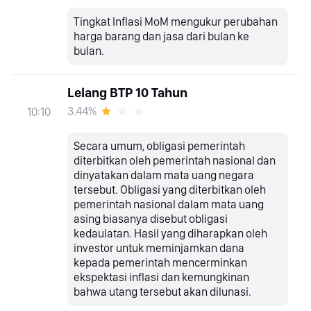
Tingkat Inflasi MoM mengukur perubahan
harga barang dan jasa dari bulan ke
bulan.
Lelang BTP 10 Tahun
3.44%
10:10
Secara umum, obligasi pemerintah
diterbitkan oleh pemerintah nasional dan
dinyatakan dalam mata uang negara
tersebut. Obligasi yang diterbitkan oleh
pemerintah nasional dalam mata uang
asing biasanya disebut obligasi
kedaulatan. Hasil yang diharapkan oleh
investor untuk meminjamkan dana
kepada pemerintah mencerminkan
ekspektasi inflasi dan kemungkinan
bahwa utang tersebut akan dilunasi.