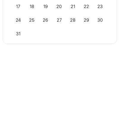
17
18
19
20
21
22
23
24
25
26
27
28
29
30
31