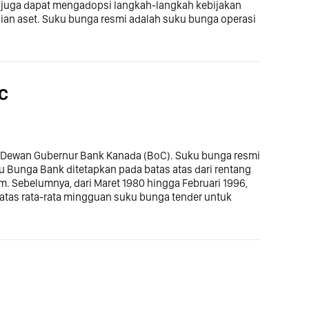
 juga dapat mengadopsi langkah-langkah kebijakan
ian aset. Suku bunga resmi adalah suku bunga operasi
C
h Dewan Gubernur Bank Kanada (BoC). Suku bunga resmi
 Bunga Bank ditetapkan pada batas atas dari rentang
. Sebelumnya, dari Maret 1980 hingga Februari 1996,
 atas rata-rata mingguan suku bunga tender untuk