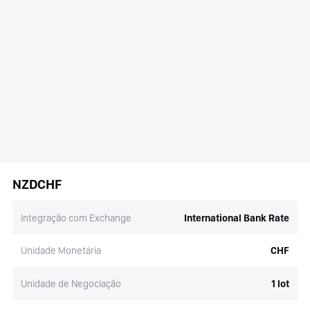
NZDCHF
Integração com Exchange
International Bank Rate
Unidade Monetária
CHF
Unidade de Negociação
1 lot