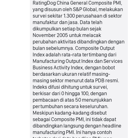
RatingDog China General Composite PMI,
yang disusun oleh S&P Global, melakukan
survei sekitar 1.300 perusahaan di sektor
manufaktur dan jasa. Data telah
dikumpulkan setiap bulan sejak
November 2005 untuk melacak
perubahan aktivitas dibandingkan dengan
bulan sebelumnya. Composite Output
Index adalah rata-rata tertimbang dari
Manufacturing Output Index dan Services
Business Activity Index, dengan bobot
berdasarkan ukuran relatif masing-
masing sektor menurut data PDB resmi.
Indeks difusi dihitung untuk survei,
berkisar dari 0 hingga 100, dengan
pembacaan di atas 50 menunjukkan
pertumbuhan secara keseluruhan.
Meskipun kadang-kadang disebut
sebagai Composite PMI, ini tidak dapat
dibandingkan langsung dengan headline
manufacturing PMI. Ini hanya contoh