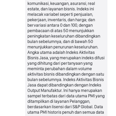
komunikasi, keuangan, asuransi, real
estate, dan layanan bisnis. Indeks ini
melacak variabel seperti penjualan,
pekerjaan, inventaris, dan harga; dan
bervariasi antara 0 dan 100, dengan
pembacaan di atas 50 menunjukkan
peningkatan keseluruhan dibandingkan
bulan sebelumnya, dan di bawah 50
menunjukkan penurunan keseluruhan.
Angka utama adalah Indeks Aktivitas
Bisnis Jasa, yang merupakan indeks difusi
yang dihitung dari pertanyaan yang
meminta perubahan dalam volume
aktivitas bisnis dibandingkan dengan satu
bulan sebelumnya. Indeks Aktivitas Bisnis
Jasa dapat dibandingkan dengan Indeks
Output Manufaktur. Ini hanya merupakan
sampel terbatas dari data utama PMI yang
ditampilkan di layanan Pelanggan,
berdasarkan lisensi dari S&P Global. Data
utama PMI historis penuh dan semua data