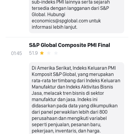
sub-indeks PMI lainnya serta sejarah
tersedia dengan langganan dari S&P
Global. Hubungi
economics@spglobal.com untuk
informasi lebih lanjut.
S&P Global Composite PMI Final
51.9
01:45
Di Amerika Serikat, Indeks Keluaran PMI
Komposit S&P Global, yang merupakan
rata-rata tertimbang dari Indeks Keluaran
Manufaktur dan Indeks Aktivitas Bisnis
Jasa, melacak tren bisnis di sektor
manufaktur dan jasa. Indeks ini
didasarkan pada data yang dikumpulkan
dari panel perwakilan lebih dari 800
perusahaan dan mengikuti variabel
seperti penjualan, pesanan baru,
pekerjaan, inventaris, dan harga.