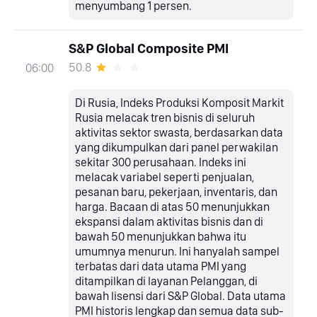
menyumbang 1 persen.
S&P Global Composite PMI
50.8
06:00
Di Rusia, Indeks Produksi Komposit Markit
Rusia melacak tren bisnis di seluruh
aktivitas sektor swasta, berdasarkan data
yang dikumpulkan dari panel perwakilan
sekitar 300 perusahaan. Indeks ini
melacak variabel seperti penjualan,
pesanan baru, pekerjaan, inventaris, dan
harga. Bacaan di atas 50 menunjukkan
ekspansi dalam aktivitas bisnis dan di
bawah 50 menunjukkan bahwa itu
umumnya menurun. Ini hanyalah sampel
terbatas dari data utama PMI yang
ditampilkan di layanan Pelanggan, di
bawah lisensi dari S&P Global. Data utama
PMI historis lengkap dan semua data sub-