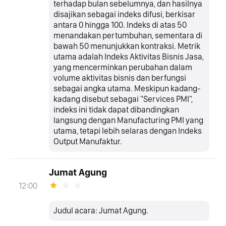
terhadap bulan sebelumnya, dan hasilnya
disajikan sebagai indeks difusi, berkisar
antara 0 hingga 100. Indeks di atas 50
menandakan pertumbuhan, sementara di
bawah 50 menunjukkan kontraksi. Metrik
utama adalah Indeks Aktivitas Bisnis Jasa,
yang mencerminkan perubahan dalam
volume aktivitas bisnis dan berfungsi
sebagai angka utama. Meskipun kadang-
kadang disebut sebagai "Services PMI",
indeks ini tidak dapat dibandingkan
langsung dengan Manufacturing PMI yang
utama, tetapi lebih selaras dengan Indeks
Output Manufaktur.
Jumat Agung
12:00
Judul acara: Jumat Agung.