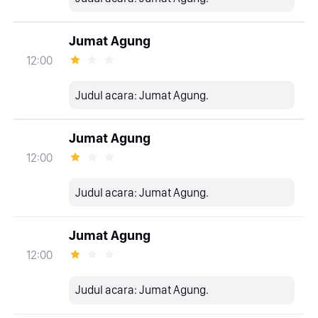
Jumat Agung
12:00
Judul acara: Jumat Agung.
Jumat Agung
12:00
Judul acara: Jumat Agung.
Jumat Agung
12:00
Judul acara: Jumat Agung.