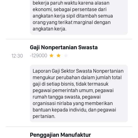
bekerja paruh waktu karena alasan
ekonomi, sebagai persentase dari
angkatan kerja sipil ditambah semua
orang yang terikat marginal dengan
angkatan kerja.
Gaji Nonpertanian Swasta
-129000
12:30
Laporan Gaji Sektor Swasta Nonpertanian
mengukur perubahan dalam jumlah total
gaji di setiap bisnis, tidak termasuk
pegawai pemerintah umum, pegawai
rumah tangga swasta, pegawai
organisasi nirlaba yang memberikan
bantuan kepada individu, dan pegawai
pertanian.
Penggajian Manufaktur