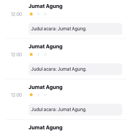
Jumat Agung
12:00
Judul acara: Jumat Agung.
Jumat Agung
12:00
Judul acara: Jumat Agung.
Jumat Agung
12:00
Judul acara: Jumat Agung.
Jumat Agung