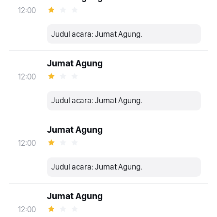
12:00
Judul acara: Jumat Agung.
Jumat Agung
12:00
Judul acara: Jumat Agung.
Jumat Agung
12:00
Judul acara: Jumat Agung.
Jumat Agung
12:00