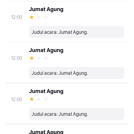
Jumat Agung
12:00
Judul acara: Jumat Agung.
Jumat Agung
12:00
Judul acara: Jumat Agung.
Jumat Agung
12:00
Judul acara: Jumat Agung.
Jumat Agung