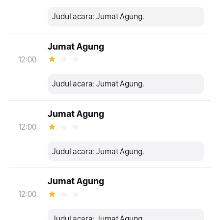
Judul acara: Jumat Agung.
Jumat Agung
12:00
Judul acara: Jumat Agung.
Jumat Agung
12:00
Judul acara: Jumat Agung.
Jumat Agung
12:00
Judul acara: Jumat Agung.