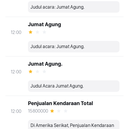
Judul acara: Jumat Agung.
Jumat Agung
12:00
Judul acara: Jumat Agung.
Jumat Agung.
12:00
Judul Acara Jumat Agung.
Penjualan Kendaraan Total
15800000
12:00
Di Amerika Serikat, Penjualan Kendaraan