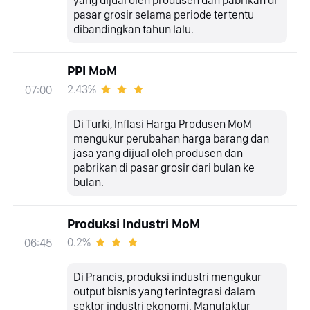
pasar grosir selama periode tertentu
dibandingkan tahun lalu.
PPI MoM
2.43%
07:00
Di Turki, Inflasi Harga Produsen MoM
mengukur perubahan harga barang dan
jasa yang dijual oleh produsen dan
pabrikan di pasar grosir dari bulan ke
bulan.
Produksi Industri MoM
0.2%
06:45
Di Prancis, produksi industri mengukur
output bisnis yang terintegrasi dalam
sektor industri ekonomi. Manufaktur