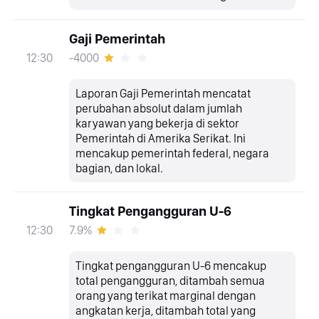
Gaji Pemerintah
-4000
12:30
Laporan Gaji Pemerintah mencatat
perubahan absolut dalam jumlah
karyawan yang bekerja di sektor
Pemerintah di Amerika Serikat. Ini
mencakup pemerintah federal, negara
bagian, dan lokal.
Tingkat Pengangguran U-6
7.9%
12:30
Tingkat pengangguran U-6 mencakup
total pengangguran, ditambah semua
orang yang terikat marginal dengan
angkatan kerja, ditambah total yang