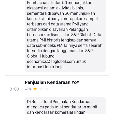
Pembacaan di atas 50 menunjukkan
ekspansi dalam aktivitas bisnis,
sementara di bawah 50 menunjukkan
kontraksi. Ini hanya merupakan sampel
terbatas dari data utama PMI yang
ditampilkan di layanan Pelanggan,
berdasarkan lisensi dari S&P Global. Data
utama PMI historis lengkap dan semua
data sub-indeks PMI lainnya serta sejarah
tersedia dengan langganan dari S&P
Global. Hubungi
economics@spglobal.com untuk
informasi lebih lanjut.
Penjualan Kendaraan YoY
-4%
01:00
Di Rusia, Total Penjualan Kendaraan
mengacu pada total pendaftaran mobil
dan kendaraan komersial ringan.