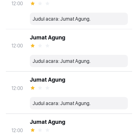
12:00
Judul acara: Jumat Agung.
Jumat Agung
12:00
Judul acara: Jumat Agung.
Jumat Agung
12:00
Judul acara: Jumat Agung.
Jumat Agung
12:00