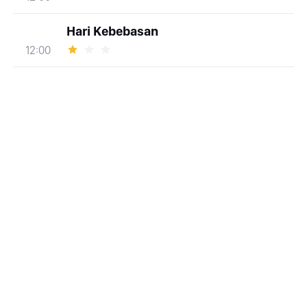
Hari Kebebasan
12:00