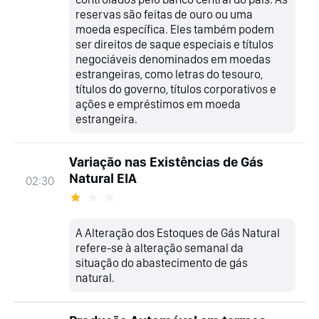
reservas são feitas de ouro ou uma
moeda específica. Eles também podem
ser direitos de saque especiais e títulos
negociáveis denominados em moedas
estrangeiras, como letras do tesouro,
títulos do governo, títulos corporativos e
ações e empréstimos em moeda
estrangeira.
Variação nas Existências de Gás
Natural EIA
02:30
A Alteração dos Estoques de Gás Natural
refere-se à alteração semanal da
situação do abastecimento de gás
natural.