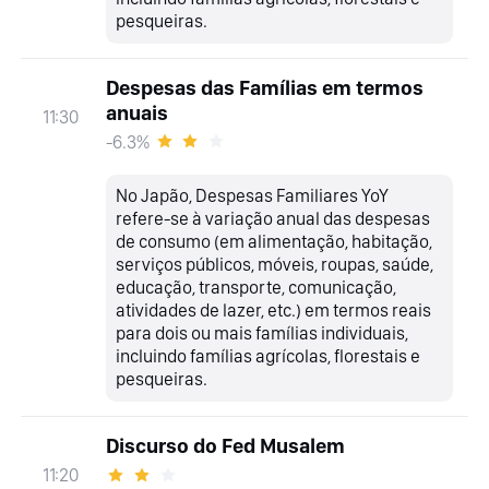
pesqueiras.
Despesas das Famílias em termos
anuais
11:30
-6.3%
No Japão, Despesas Familiares YoY
refere-se à variação anual das despesas
de consumo (em alimentação, habitação,
serviços públicos, móveis, roupas, saúde,
educação, transporte, comunicação,
atividades de lazer, etc.) em termos reais
para dois ou mais famílias individuais,
incluindo famílias agrícolas, florestais e
pesqueiras.
Discurso do Fed Musalem
11:20