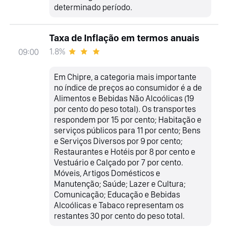
determinado período.
Taxa de Inflação em termos anuais
1.8%
09:00
Em Chipre, a categoria mais importante
no índice de preços ao consumidor é a de
Alimentos e Bebidas Não Alcoólicas (19
por cento do peso total). Os transportes
respondem por 15 por cento; Habitação e
serviços públicos para 11 por cento; Bens
e Serviços Diversos por 9 por cento;
Restaurantes e Hotéis por 8 por cento e
Vestuário e Calçado por 7 por cento.
Móveis, Artigos Domésticos e
Manutenção; Saúde; Lazer e Cultura;
Comunicação; Educação e Bebidas
Alcoólicas e Tabaco representam os
restantes 30 por cento do peso total.