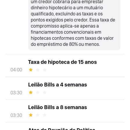
um credor cobraria para emprestar
dinheiro hipotecário a um mutuário
qualificado, excluindo as taxas e os
pontos exigidos pelo credor. Essa taxa de
compromisso aplica-se apenas a
financiamentos convencionais em
hipotecas conformes com taxas de valor
do empréstimo de 80% ou menos.
Taxa de hipoteca de 15 anos
04:00
Leilão Bills a 4 semanas
03:30
Leilão Bills a 8 semanas
03:30