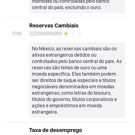
mantidas ou controladas pelo banco
central do país, excluindo o ouro.
Reservas Cambiais
222000000000
11:00
No México, as reservas cambiais são os
ativos estrangeiros detidos ou
controlados pelo banco central do país. As
reservas são feitas de ouro ou uma
moeda específica. Eles também podem
ser direitos de saque especiais e títulos
negociáveis denominados em moedas
estrangeiras, como letras do tesouro,
títulos do governo, títulos corporativos e
ações e empréstimos em moeda
estrangeira.
Taxa de desemprego