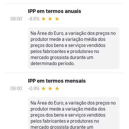
IPP em termos anuais
-8.6%
09:00
Na Área do Euro, a variação dos preços no
produtor mede a variação média dos
preços dos bens e serviços vendidos
pelos fabricantes e produtores no
mercado grossista durante um
determinado período.
IPP em termos mensais
-0.9%
09:00
Na Área do Euro, a variação dos preços no
produtor mede a variação média dos
preços dos bens e serviços vendidos
pelos fabricantes e produtores no
mercado grossista durante um