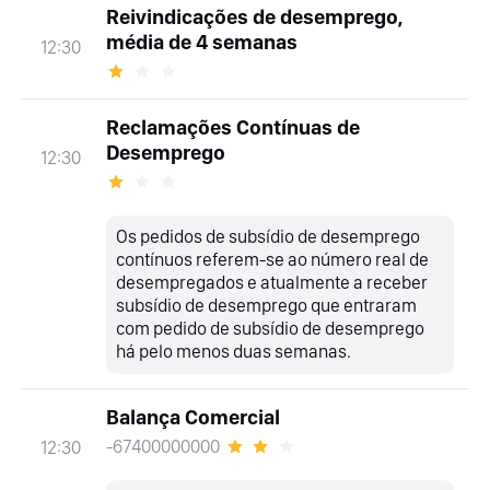
Reivindicações de desemprego,
média de 4 semanas
12:30
Reclamações Contínuas de
Desemprego
12:30
Os pedidos de subsídio de desemprego
contínuos referem-se ao número real de
desempregados e atualmente a receber
subsídio de desemprego que entraram
com pedido de subsídio de desemprego
há pelo menos duas semanas.
Balança Comercial
-67400000000
12:30