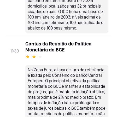
baseado em uma amostra de 2.336
domicílios localizados nas 32 principais
cidades do país. O ICC tinha uma base de
100 em janeiro de 2003; níveis acima de
100 indicam otimismo, 100 neutralidade e
abaixo de 100 pessimismo.
Contas da Reunião de Política
Monetária do BCE
11:30
Na Zona Euro, a taxa de juro de referência
é fixada pelo Conselho do Banco Central
Europeu. O principal objetivo da política
monetária do BCE é manter a estabilidade
de preços, que é manter a inflação abaixo,
mas próxima de 2% no médio prazo. Em
tempos de inflação baixa prolongada e
taxas de juros baixas, o BCE também pode
adotar medidas de política monetária não