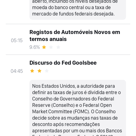
aberto, incluindo os níveis desejados de
moeda do banco central ou a taxa de
mercado de fundos federais desejada.
Registos de Automóveis Novos em
termos anuais
05:15
9.6%
Discurso do Fed Goolsbee
04:45
Nos Estados Unidos, a autoridade para
definir as taxas de juros é dividida entre o
Conselho de Governadores do Federal
Reserve (Conselho) e o Federal Open
Market Committee (FOMC). O Conselho
decide sobre as mudanças nas taxas de
desconto após recomendações
apresentadas por um ou mais dos Bancos