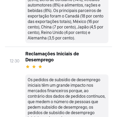
automotores (8%) e alimentos, rações e
bebidas (8%). Os principais parceiros de
exportação foram o Canadá (18 por cento
das exportações totais), México (16 por
cento), China (7 por cento), Japão (4,5 por
cento), Reino Unido (4 por cento) e
Alemanha (3,5 por cento).
Reclamações Iniciais de
Desemprego
12:30
Os pedidos de subsídio de desemprego
iniciais têm um grande impacto nos
mercados financeiros porque, ao
contrário dos dados de pedidos contínuos,
que medem o número de pessoas que
pedem subsídio de desemprego, os
pedidos de subsídio de desemprego