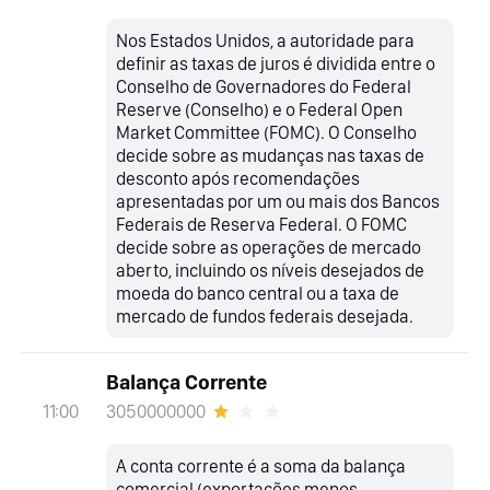
Nos Estados Unidos, a autoridade para
definir as taxas de juros é dividida entre o
Conselho de Governadores do Federal
Reserve (Conselho) e o Federal Open
Market Committee (FOMC). O Conselho
decide sobre as mudanças nas taxas de
desconto após recomendações
apresentadas por um ou mais dos Bancos
Federais de Reserva Federal. O FOMC
decide sobre as operações de mercado
aberto, incluindo os níveis desejados de
moeda do banco central ou a taxa de
mercado de fundos federais desejada.
Balança Corrente
3050000000
11:00
A conta corrente é a soma da balança
comercial (exportações menos