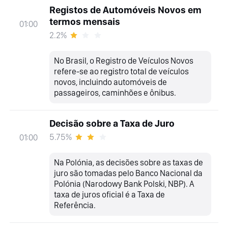
Registos de Automóveis Novos em
termos mensais
01:00
2.2%
No Brasil, o Registro de Veículos Novos
refere-se ao registro total de veículos
novos, incluindo automóveis de
passageiros, caminhões e ônibus.
Decisão sobre a Taxa de Juro
5.75%
01:00
Na Polónia, as decisões sobre as taxas de
juro são tomadas pelo Banco Nacional da
Polónia (Narodowy Bank Polski, NBP). A
taxa de juros oficial é a Taxa de
Referência.