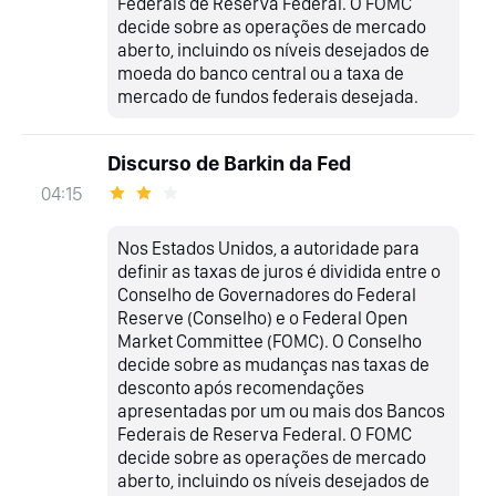
Federais de Reserva Federal. O FOMC
decide sobre as operações de mercado
aberto, incluindo os níveis desejados de
moeda do banco central ou a taxa de
mercado de fundos federais desejada.
Discurso de Barkin da Fed
04:15
Nos Estados Unidos, a autoridade para
definir as taxas de juros é dividida entre o
Conselho de Governadores do Federal
Reserve (Conselho) e o Federal Open
Market Committee (FOMC). O Conselho
decide sobre as mudanças nas taxas de
desconto após recomendações
apresentadas por um ou mais dos Bancos
Federais de Reserva Federal. O FOMC
decide sobre as operações de mercado
aberto, incluindo os níveis desejados de