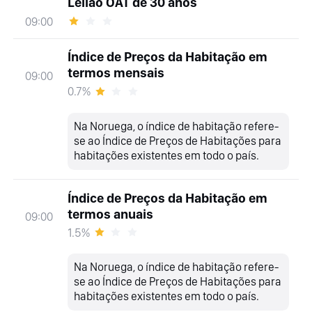
Leilão OAT de 30 anos
09:00
Índice de Preços da Habitação em
termos mensais
09:00
0.7%
Na Noruega, o índice de habitação refere-
se ao Índice de Preços de Habitações para
habitações existentes em todo o país.
Índice de Preços da Habitação em
termos anuais
09:00
1.5%
Na Noruega, o índice de habitação refere-
se ao Índice de Preços de Habitações para
habitações existentes em todo o país.