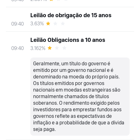
Leilão de obrigação de 15 anos
3.63%
09:40
Leilão Obligacions a 10 anos
3.162%
09:40
Geralmente, um título do governo é
emitido por um governo nacional e é
denominado na moeda do próprio país.
Os títulos emitidos por governos
nacionais em moedas estrangeiras são
normalmente chamados de títulos
soberanos. O rendimento exigido pelos
investidores para emprestar fundos aos
governos reflete as expectativas de
inflação e a probabilidade de que a dívida
seja paga.