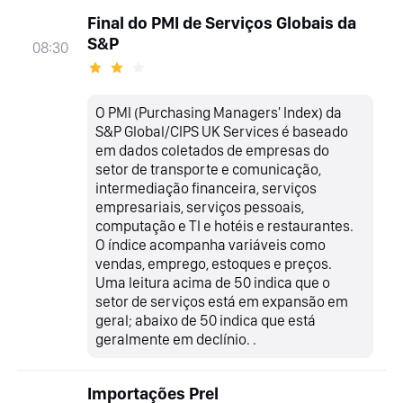
Final do PMI de Serviços Globais da
S&P
08:30
O PMI (Purchasing Managers' Index) da
S&P Global/CIPS UK Services é baseado
em dados coletados de empresas do
setor de transporte e comunicação,
intermediação financeira, serviços
empresariais, serviços pessoais,
computação e TI e hotéis e restaurantes.
O índice acompanha variáveis como
vendas, emprego, estoques e preços.
Uma leitura acima de 50 indica que o
setor de serviços está em expansão em
geral; abaixo de 50 indica que está
geralmente em declínio. .
Importações Prel