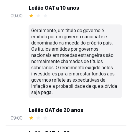
Leilão OAT a 10 anos
09:00
Geralmente, um título do governo é
emitido por um governo nacional e é
denominado na moeda do próprio país.
Os títulos emitidos por governos
nacionais em moedas estrangeiras são
normalmente chamados de títulos
soberanos. O rendimento exigido pelos
investidores para emprestar fundos aos
governos reflete as expectativas de
inflação e a probabilidade de que a dívida
seja paga.
Leilão OAT de 20 anos
09:00