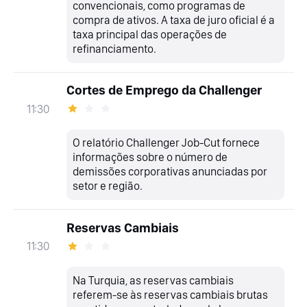
convencionais, como programas de
compra de ativos. A taxa de juro oficial é a
taxa principal das operações de
refinanciamento.
Cortes de Emprego da Challenger
11:30
O relatório Challenger Job-Cut fornece
informações sobre o número de
demissões corporativas anunciadas por
setor e região.
Reservas Cambiais
11:30
Na Turquia, as reservas cambiais
referem-se às reservas cambiais brutas