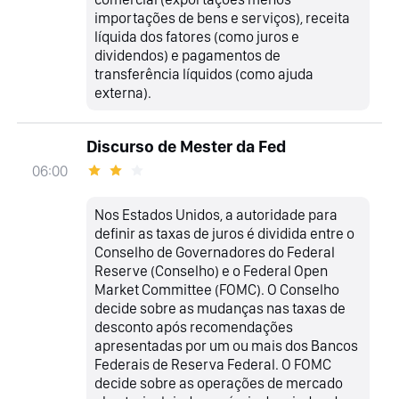
importações de bens e serviços), receita
líquida dos fatores (como juros e
dividendos) e pagamentos de
transferência líquidos (como ajuda
externa).
Discurso de Mester da Fed
06:00
Nos Estados Unidos, a autoridade para
definir as taxas de juros é dividida entre o
Conselho de Governadores do Federal
Reserve (Conselho) e o Federal Open
Market Committee (FOMC). O Conselho
decide sobre as mudanças nas taxas de
desconto após recomendações
apresentadas por um ou mais dos Bancos
Federais de Reserva Federal. O FOMC
decide sobre as operações de mercado