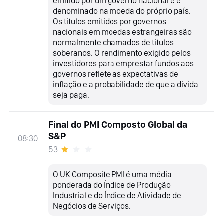
emitido por um governo nacional e é
denominado na moeda do próprio país.
Os títulos emitidos por governos
nacionais em moedas estrangeiras são
normalmente chamados de títulos
soberanos. O rendimento exigido pelos
investidores para emprestar fundos aos
governos reflete as expectativas de
inflação e a probabilidade de que a dívida
seja paga.
Final do PMI Composto Global da
S&P
08:30
53
O UK Composite PMI é uma média
ponderada do Índice de Produção
Industrial e do Índice de Atividade de
Negócios de Serviços.