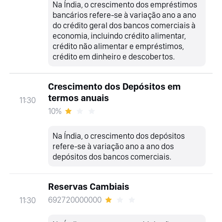
Na Índia, o crescimento dos empréstimos
bancários refere-se à variação ano a ano
do crédito geral dos bancos comerciais à
economia, incluindo crédito alimentar,
crédito não alimentar e empréstimos,
crédito em dinheiro e descobertos.
Crescimento dos Depósitos em
termos anuais
11:30
10%
Na Índia, o crescimento dos depósitos
refere-se à variação ano a ano dos
depósitos dos bancos comerciais.
Reservas Cambiais
692720000000
11:30