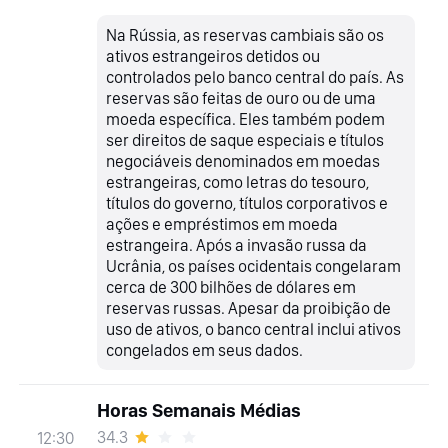
Na Rússia, as reservas cambiais são os
ativos estrangeiros detidos ou
controlados pelo banco central do país. As
reservas são feitas de ouro ou de uma
moeda específica. Eles também podem
ser direitos de saque especiais e títulos
negociáveis denominados em moedas
estrangeiras, como letras do tesouro,
títulos do governo, títulos corporativos e
ações e empréstimos em moeda
estrangeira. Após a invasão russa da
Ucrânia, os países ocidentais congelaram
cerca de 300 bilhões de dólares em
reservas russas. Apesar da proibição de
uso de ativos, o banco central inclui ativos
congelados em seus dados.
Horas Semanais Médias
34.3
12:30