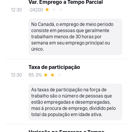
Var. Emprego a Tempo Parcial
-24200
12:30
No Canadá, o emprego de meio período
consiste em pessoas que geralmente
trabalham menos de 30 horas por
semana em seu emprego principal ou
único.
Taxa de participação
65.3%
12:30
As taxas de participação na força de
trabalho são o número de pessoas que
estão empregadas e desempregadas,
mas à procura de emprego, dividido pelo
total da população em idade ativa.