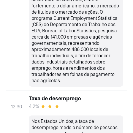
fortemente o dólar americano, o mercado
de títulos e o mercado de ações. O
programa Current Employment Statistics
(CES) do Departamento de Trabalho dos
EUA, Bureau of Labor Statistics, pesquisa
cerca de 141.000 empresas e agências
governamentais, representando
aproximadamente 486.000 locais de
trabalho individuais, a fim de fornecer
dados industriais detalhados sobre
emprego, horas e rendimentos dos
trabalhadores em folhas de pagamento
não agrícolas.
Taxa de desemprego
4.2%
12:30
Nos Estados Unidos, a taxa de
desemprego mede o número de pessoas