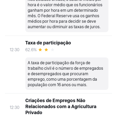
hora é o valor médio que os funcionários
ganham por hora em um determinado
mês. O Federal Reserve usa os ganhos
médios por hora para decidir se deve
aumentar ou diminuir as taxas de juros.
Taxa de participação
62.6%
12:30
A taxa de participação da força de
trabalho civil é o número de empregados
e desempregados que procuram
emprego, como uma porcentagem da
população com 16 anos ou mais.
Criações de Empregos Não
Relacionados com a Agricultura
12:30
Privado