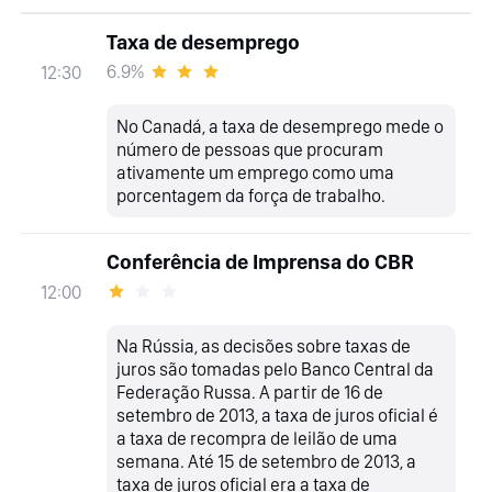
Taxa de desemprego
6.9%
12:30
No Canadá, a taxa de desemprego mede o
número de pessoas que procuram
ativamente um emprego como uma
porcentagem da força de trabalho.
Conferência de Imprensa do CBR
12:00
Na Rússia, as decisões sobre taxas de
juros são tomadas pelo Banco Central da
Federação Russa. A partir de 16 de
setembro de 2013, a taxa de juros oficial é
a taxa de recompra de leilão de uma
semana. Até 15 de setembro de 2013, a
taxa de juros oficial era a taxa de