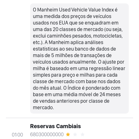
O Manheim Used Vehicle Value Index é
uma medida dos preços de veículos
usados nos EUA que se enquadram em
uma das 20 classes de mercado (ou seja,
exclui caminhões pesados, motocicletas,
etc.). A Manheim aplica análises
estatísticas ao seu banco de dados de
mais de 5 milhões de transações de
veículos usados anualmente. O ajuste por
milha é baseado em uma regressão linear
simples para preço e milhas para cada
classe de mercado com base nos dados
do mês atual. O Índice é ponderado com
base em uma média móvel de 24 meses
de vendas anteriores por classe de
mercado.
Reservas Cambiais
680300000000
01:00