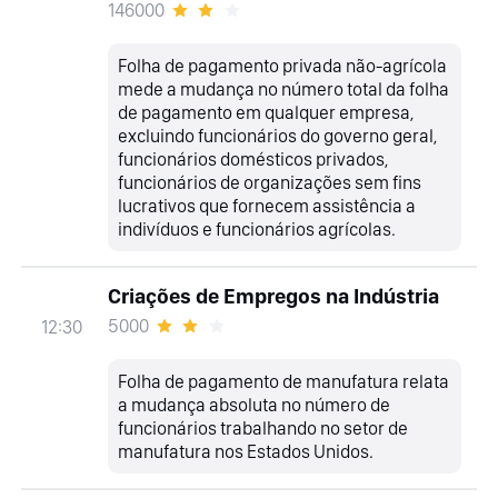
146000
Folha de pagamento privada não-agrícola
mede a mudança no número total da folha
de pagamento em qualquer empresa,
excluindo funcionários do governo geral,
funcionários domésticos privados,
funcionários de organizações sem fins
lucrativos que fornecem assistência a
indivíduos e funcionários agrícolas.
Criações de Empregos na Indústria
5000
12:30
Folha de pagamento de manufatura relata
a mudança absoluta no número de
funcionários trabalhando no setor de
manufatura nos Estados Unidos.