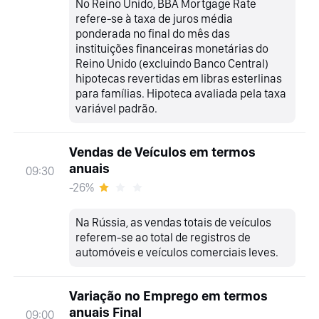
No Reino Unido, BBA Mortgage Rate
refere-se à taxa de juros média
ponderada no final do mês das
instituições financeiras monetárias do
Reino Unido (excluindo Banco Central)
hipotecas revertidas em libras esterlinas
para famílias. Hipoteca avaliada pela taxa
variável padrão.
Vendas de Veículos em termos
anuais
09:30
-26%
Na Rússia, as vendas totais de veículos
referem-se ao total de registros de
automóveis e veículos comerciais leves.
Variação no Emprego em termos
anuais Final
09:00