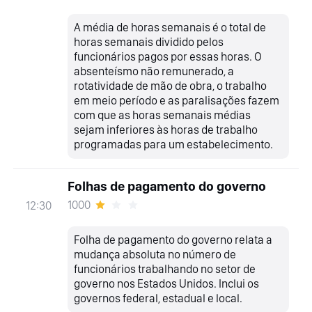
A média de horas semanais é o total de
horas semanais dividido pelos
funcionários pagos por essas horas. O
absenteísmo não remunerado, a
rotatividade de mão de obra, o trabalho
em meio período e as paralisações fazem
com que as horas semanais médias
sejam inferiores às horas de trabalho
programadas para um estabelecimento.
Folhas de pagamento do governo
1000
12:30
Folha de pagamento do governo relata a
mudança absoluta no número de
funcionários trabalhando no setor de
governo nos Estados Unidos. Inclui os
governos federal, estadual e local.