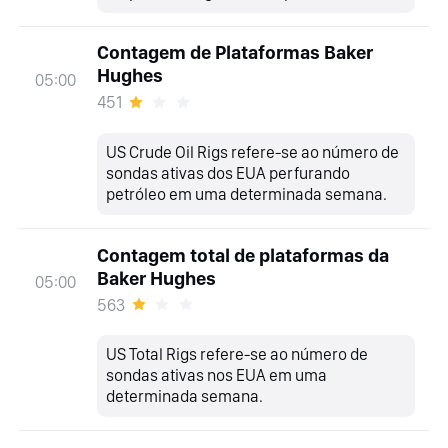
Contagem de Plataformas Baker
Hughes
05:00
451
US Crude Oil Rigs refere-se ao número de
sondas ativas dos EUA perfurando
petróleo em uma determinada semana.
Contagem total de plataformas da
Baker Hughes
05:00
563
US Total Rigs refere-se ao número de
sondas ativas nos EUA em uma
determinada semana.