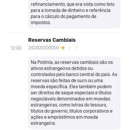
refinanciamento, que era vista como teto
para a tomada de dinheiro e referência
para o cálculo do pagamento de
impostos.
Reservas Cambiais
242400000000
12:00
Na Polónia, as reservas cambiais são os
ativos estrangeiros detidos ou
controlados pelo banco central do país. As
reservas são feitas de ouro ou uma
moeda específica. Eles também podem
ser direitos de saque especiais e títulos
negociáveis denominados em moedas
estrangeiras, como letras do tesouro,
títulos do governo, títulos corporativos e
ações e empréstimos em moeda
estrangeira.