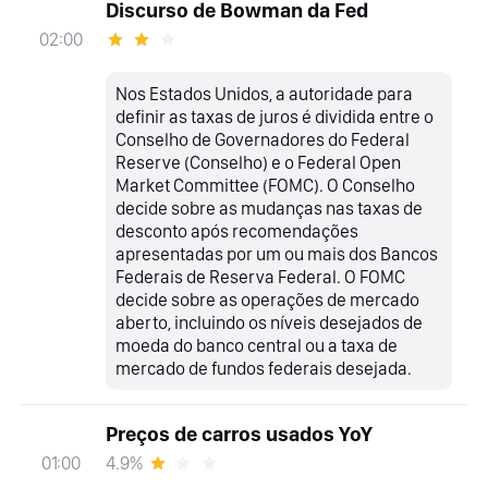
Discurso de Bowman da Fed
02:00
Nos Estados Unidos, a autoridade para
definir as taxas de juros é dividida entre o
Conselho de Governadores do Federal
Reserve (Conselho) e o Federal Open
Market Committee (FOMC). O Conselho
decide sobre as mudanças nas taxas de
desconto após recomendações
apresentadas por um ou mais dos Bancos
Federais de Reserva Federal. O FOMC
decide sobre as operações de mercado
aberto, incluindo os níveis desejados de
moeda do banco central ou a taxa de
mercado de fundos federais desejada.
Preços de carros usados YoY
4.9%
01:00