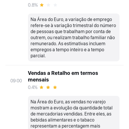
0.8%
Na Área do Euro, a variação de emprego
refere-se à variação trimestral do número
de pessoas que trabalham por conta de
outrem, ou realizam trabalho familiar não
remunerado. As estimativas incluem
empregos a tempo inteiro e a tempo
parcial.
Vendas a Retalho em termos
mensais
09:00
0.4%
Na Área do Euro, as vendas no varejo
mostram a evolução da quantidade total
de mercadorias vendidas. Entre eles, as
bebidas alimentares e o tabaco
representam a percentagem mais