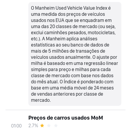
O Manheim Used Vehicle Value Index é
uma medida dos preços de veículos
usados nos EUA que se enquadram em
uma das 20 classes de mercado (ou seja,
exclui caminhões pesados, motocicletas,
etc.). A Manheim aplica análises
estatísticas ao seu banco de dados de
mais de 5 milhões de transações de
veículos usados anualmente. O ajuste por
milha é baseado em uma regressão linear
simples para preço e milhas para cada
classe de mercado com base nos dados
do mês atual. O Índice é ponderado com
base em uma média móvel de 24 meses
de vendas anteriores por classe de
mercado.
Preços de carros usados MoM
2.7%
01:00