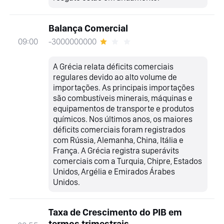
Balança Comercial
-3000000000
09:00
A Grécia relata déficits comerciais
regulares devido ao alto volume de
importações. As principais importações
são combustíveis minerais, máquinas e
equipamentos de transporte e produtos
químicos. Nos últimos anos, os maiores
déficits comerciais foram registrados
com Rússia, Alemanha, China, Itália e
França. A Grécia registra superávits
comerciais com a Turquia, Chipre, Estados
Unidos, Argélia e Emirados Árabes
Unidos.
Taxa de Crescimento do PIB em
termos trimestrais