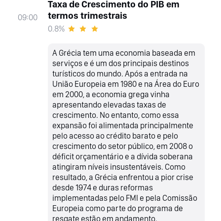
Taxa de Crescimento do PIB em
termos trimestrais
09:00
0.8%
A Grécia tem uma economia baseada em
serviços e é um dos principais destinos
turísticos do mundo. Após a entrada na
União Europeia em 1980 e na Área do Euro
em 2000, a economia grega vinha
apresentando elevadas taxas de
crescimento. No entanto, como essa
expansão foi alimentada principalmente
pelo acesso ao crédito barato e pelo
crescimento do setor público, em 2008 o
déficit orçamentário e a dívida soberana
atingiram níveis insustentáveis. Como
resultado, a Grécia enfrentou a pior crise
desde 1974 e duras reformas
implementadas pelo FMI e pela Comissão
Europeia como parte do programa de
resgate estão em andamento.