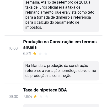
semana. Até 15 de setembro de 2013, a
taxa de juros oficial era a taxa de
refinanciamento, que era vista como teto
para a tomada de dinheiro e referência
para o cálculo do pagamento de
impostos.
Produção na Construção em termos
anuais
10:00
6.8%
Na Irlanda, a produção da construção
refere-se à variação homóloga do volume
da produção na construção.
Taxa de hipoteca BBA
7.19%
09:30