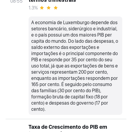
08:55
1.3%
A economia de Luxemburgo depende dos
setores bancário, siderúrgico e industrial,
e o país possui um dos maiores PIB per
capita do mundo. Do lado das despesas, o
saldo externo das exportações e
importações é o principal componente do
PIB e responde por 35 por cento do seu
uso total, já que as exportações de bens e
serviços representam 200 por cento,
enquanto as importações respondem por
165 por cento. É seguido pelo consumo
das famílias (30 por cento do PIB),
formação bruta de capital fixo (18 por
cento) e despesas do governo (17 por
cento).
Taxa de Crescimento do PIB em