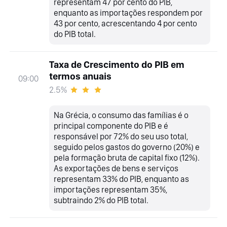
representam 47 por cento do PIB,
enquanto as importações respondem por
43 por cento, acrescentando 4 por cento
do PIB total.
Taxa de Crescimento do PIB em
termos anuais
09:00
2.5%
Na Grécia, o consumo das famílias é o
principal componente do PIB e é
responsável por 72% do seu uso total,
seguido pelos gastos do governo (20%) e
pela formação bruta de capital fixo (12%).
As exportações de bens e serviços
representam 33% do PIB, enquanto as
importações representam 35%,
subtraindo 2% do PIB total.