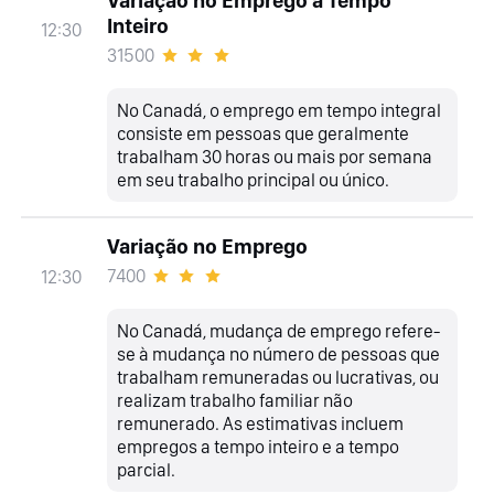
Variação no Emprego a Tempo
Inteiro
12:30
31500
No Canadá, o emprego em tempo integral
consiste em pessoas que geralmente
trabalham 30 horas ou mais por semana
em seu trabalho principal ou único.
Variação no Emprego
7400
12:30
No Canadá, mudança de emprego refere-
se à mudança no número de pessoas que
trabalham remuneradas ou lucrativas, ou
realizam trabalho familiar não
remunerado. As estimativas incluem
empregos a tempo inteiro e a tempo
parcial.