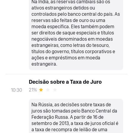
Na Índia, as reservas cambiais são os
ativos estrangeiros detidos ou
controlados pelo banco central do país. As
reservas são feitas de ouro ou uma
moeda específica. Eles também podem
ser direitos de saque especiais e títulos
negociáveis denominados em moedas
estrangeiras, como letras do tesouro,
títulos do governo, títulos corporativos e
ações e empréstimos em moeda
estrangeira.
Decisão sobre a Taxa de Juro
21%
10:30
Na Rússia, as decisões sobre taxas de
juros são tomadas pelo Banco Central da
Federação Russa. A partir de 16 de
setembro de 2013, a taxa de juros oficial é
a taxa de recompra de leilão de uma