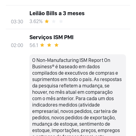
Leilão Bills a 3 meses
3.62%
03:30
Serviços ISM PMI
56.1
02:00
O Non-Manufacturing ISM Report On
Business® é baseado em dados
compilados de executivos de compras e
suprimentos em todo o país. As respostas
da pesquisa refletem a mudança, se
houver, no mês atual em comparação
com o mês anterior. Para cada um dos
indicadores medidos (atividade
empresarial, novos pedidos, carteira de
pedidos, novos pedidos de exportação,
mudança de estoque, sentimento de
estoque, importações, preços, empregos