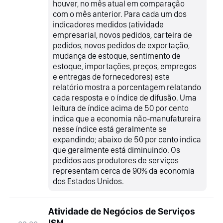
houver, no mês atual em comparação
com o mês anterior. Para cada um dos
indicadores medidos (atividade
empresarial, novos pedidos, carteira de
pedidos, novos pedidos de exportação,
mudança de estoque, sentimento de
estoque, importações, preços, empregos
e entregas de fornecedores) este
relatório mostra a porcentagem relatando
cada resposta e o índice de difusão. Uma
leitura de índice acima de 50 por cento
indica que a economia não-manufatureira
nesse índice está geralmente se
expandindo; abaixo de 50 por cento indica
que geralmente está diminuindo. Os
pedidos aos produtores de serviços
representam cerca de 90% da economia
dos Estados Unidos.
Atividade de Negócios de Serviços
ISM