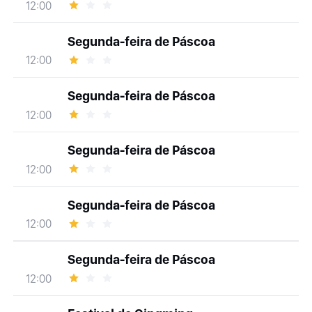
12:00
Segunda-feira de Páscoa
12:00
Segunda-feira de Páscoa
12:00
Segunda-feira de Páscoa
12:00
Segunda-feira de Páscoa
12:00
Segunda-feira de Páscoa
12:00