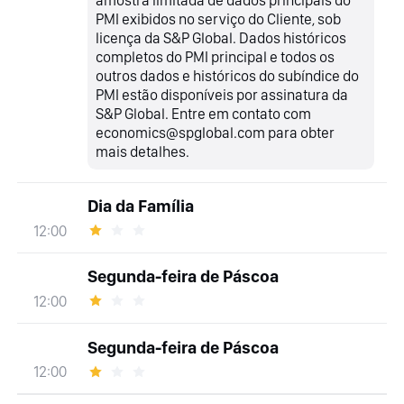
PMI exibidos no serviço do Cliente, sob
licença da S&P Global. Dados históricos
completos do PMI principal e todos os
outros dados e históricos do subíndice do
PMI estão disponíveis por assinatura da
S&P Global. Entre em contato com
economics@spglobal.com para obter
mais detalhes.
Dia da Família
12:00
Segunda-feira de Páscoa
12:00
Segunda-feira de Páscoa
12:00