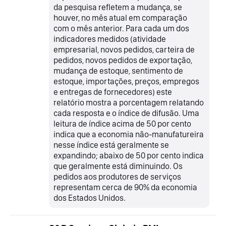
da pesquisa refletem a mudança, se
houver, no mês atual em comparação
com o mês anterior. Para cada um dos
indicadores medidos (atividade
empresarial, novos pedidos, carteira de
pedidos, novos pedidos de exportação,
mudança de estoque, sentimento de
estoque, importações, preços, empregos
e entregas de fornecedores) este
relatório mostra a porcentagem relatando
cada resposta e o índice de difusão. Uma
leitura de índice acima de 50 por cento
indica que a economia não-manufatureira
nesse índice está geralmente se
expandindo; abaixo de 50 por cento indica
que geralmente está diminuindo. Os
pedidos aos produtores de serviços
representam cerca de 90% da economia
dos Estados Unidos.