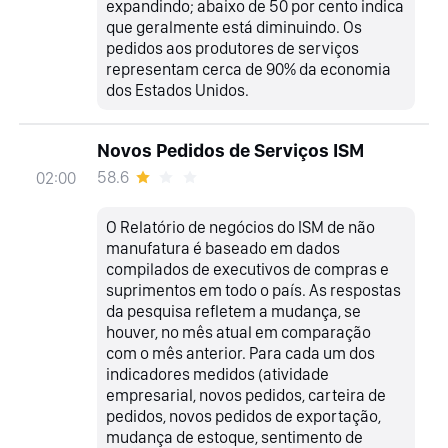
expandindo; abaixo de 50 por cento indica
que geralmente está diminuindo. Os
pedidos aos produtores de serviços
representam cerca de 90% da economia
dos Estados Unidos.
Novos Pedidos de Serviços ISM
58.6
02:00
O Relatório de negócios do ISM de não
manufatura é baseado em dados
compilados de executivos de compras e
suprimentos em todo o país. As respostas
da pesquisa refletem a mudança, se
houver, no mês atual em comparação
com o mês anterior. Para cada um dos
indicadores medidos (atividade
empresarial, novos pedidos, carteira de
pedidos, novos pedidos de exportação,
mudança de estoque, sentimento de