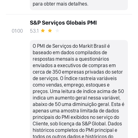
para obter mais detalhes.
S&P Serviços Globais PMI
53.1
01:00
O PMI de Serviços do Markit Brasil é
baseado em dados compilados de
respostas mensais a questionários
enviados a executivos de compras em
cerca de 350 empresas privadas do setor
de serviços. O Índice rastreia variáveis
como vendas, emprego, estoques e
preços. Uma leitura de índice acima de 50
indica um aumento geral nessa variável,
abaixo de 50 uma diminuição geral. Esta é
apenas uma amostra limitada de dados
principais do PMI exibidos no serviço do
Cliente, sob licença da S&P Global. Dados
históricos completos do PMI principal e
todos os outros dados e históricos do