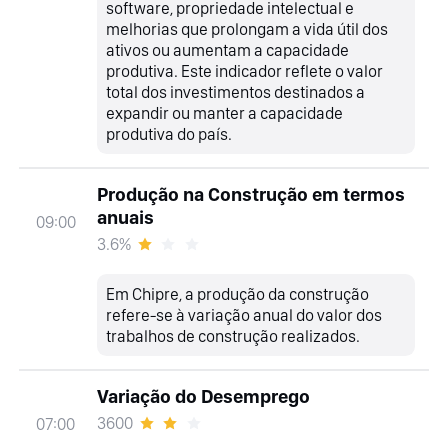
software, propriedade intelectual e
melhorias que prolongam a vida útil dos
ativos ou aumentam a capacidade
produtiva. Este indicador reflete o valor
total dos investimentos destinados a
expandir ou manter a capacidade
produtiva do país.
Produção na Construção em termos
anuais
09:00
3.6%
Em Chipre, a produção da construção
refere-se à variação anual do valor dos
trabalhos de construção realizados.
Variação do Desemprego
3600
07:00