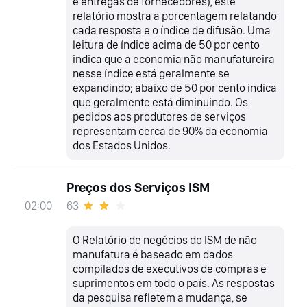
e entregas de fornecedores), este
relatório mostra a porcentagem relatando
cada resposta e o índice de difusão. Uma
leitura de índice acima de 50 por cento
indica que a economia não manufatureira
nesse índice está geralmente se
expandindo; abaixo de 50 por cento indica
que geralmente está diminuindo. Os
pedidos aos produtores de serviços
representam cerca de 90% da economia
dos Estados Unidos.
Preços dos Serviços ISM
63
02:00
O Relatório de negócios do ISM de não
manufatura é baseado em dados
compilados de executivos de compras e
suprimentos em todo o país. As respostas
da pesquisa refletem a mudança, se