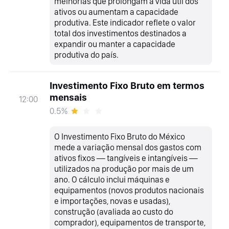
melhorias que prolongam a vida útil dos
ativos ou aumentam a capacidade
produtiva. Este indicador reflete o valor
total dos investimentos destinados a
expandir ou manter a capacidade
produtiva do país.
Investimento Fixo Bruto em termos
mensais
12:00
0.5%
O Investimento Fixo Bruto do México
mede a variação mensal dos gastos com
ativos fixos — tangíveis e intangíveis —
utilizados na produção por mais de um
ano. O cálculo inclui máquinas e
equipamentos (novos produtos nacionais
e importações, novas e usadas),
construção (avaliada ao custo do
comprador), equipamentos de transporte,