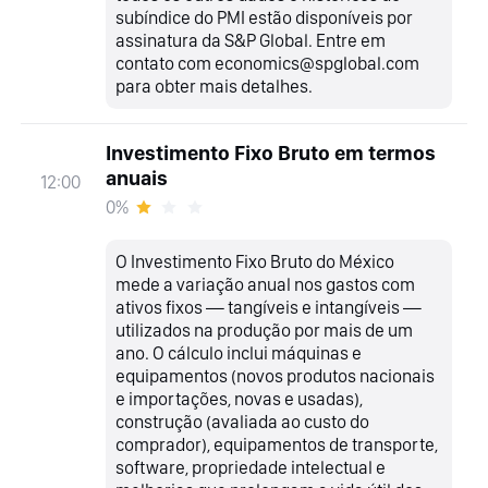
subíndice do PMI estão disponíveis por
assinatura da S&P Global. Entre em
contato com economics@spglobal.com
para obter mais detalhes.
Investimento Fixo Bruto em termos
anuais
12:00
0%
O Investimento Fixo Bruto do México
mede a variação anual nos gastos com
ativos fixos — tangíveis e intangíveis —
utilizados na produção por mais de um
ano. O cálculo inclui máquinas e
equipamentos (novos produtos nacionais
e importações, novas e usadas),
construção (avaliada ao custo do
comprador), equipamentos de transporte,
software, propriedade intelectual e