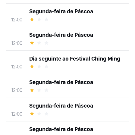
Segunda-feira de Páscoa
12:00
Segunda-feira de Páscoa
12:00
Dia seguinte ao Festival Ching Ming
12:00
Segunda-feira de Páscoa
12:00
Segunda-feira de Páscoa
12:00
Segunda-feira de Páscoa