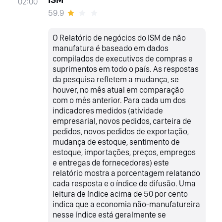
02:00
59.9
O Relatório de negócios do ISM de não
manufatura é baseado em dados
compilados de executivos de compras e
suprimentos em todo o país. As respostas
da pesquisa refletem a mudança, se
houver, no mês atual em comparação
com o mês anterior. Para cada um dos
indicadores medidos (atividade
empresarial, novos pedidos, carteira de
pedidos, novos pedidos de exportação,
mudança de estoque, sentimento de
estoque, importações, preços, empregos
e entregas de fornecedores) este
relatório mostra a porcentagem relatando
cada resposta e o índice de difusão. Uma
leitura de índice acima de 50 por cento
indica que a economia não-manufatureira
nesse índice está geralmente se