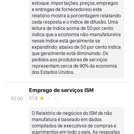
estoque, importações, preços, empregos
e entregas de fornecedores) este
relatório mostra a porcentagem relatando
cada resposta e o índice de difusão. Uma
leitura de índice acima de 50 por cento
indica que a economia não-manufatureira
nesse índice está geralmente se
expandindo; abaixo de 50 por cento indica
que geralmente está diminuindo. Os
pedidos aos produtores de serviços
representam cerca de 90% da economia
dos Estados Unidos.
Emprego de serviços ISM
51.8
02:00
O Relatório de negócios do ISM de não
manufatura é baseado em dados
compilados de executivos de compras e
suprimentos em todo o país. As respostas