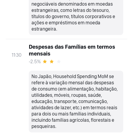
negociáveis denominados em moedas
estrangeiras, como letras do tesouro,
títulos do governo, títulos corporativos e
ações e empréstimos em moeda
estrangeira.
Despesas das Famílias em termos
mensais
11:30
-2.5%
No Japão, Household Spending MoM se
refere à variação mensal das despesas
de consumo (em alimentação, habitação,
utilidades, móveis, roupas, saúde,
educação, transporte, comunicação,
atividades de lazer, etc.) em termos reais
para dois ou mais famílias individuais,
incluindo famílias agrícolas, florestais e
pesqueiras.