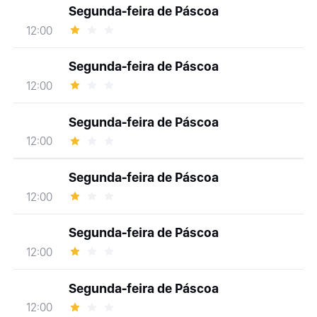
Segunda-feira de Páscoa
12:00
Segunda-feira de Páscoa
12:00
Segunda-feira de Páscoa
12:00
Segunda-feira de Páscoa
12:00
Segunda-feira de Páscoa
12:00
Segunda-feira de Páscoa
12:00