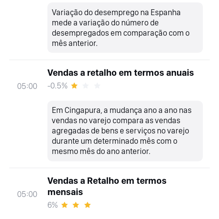
Variação do desemprego na Espanha
mede a variação do número de
desempregados em comparação com o
mês anterior.
Vendas a retalho em termos anuais
-0.5%
05:00
Em Cingapura, a mudança ano a ano nas
vendas no varejo compara as vendas
agregadas de bens e serviços no varejo
durante um determinado mês com o
mesmo mês do ano anterior.
Vendas a Retalho em termos
mensais
05:00
6%