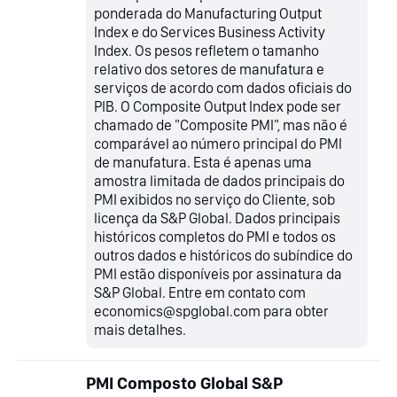
ponderada do Manufacturing Output
Index e do Services Business Activity
Index. Os pesos refletem o tamanho
relativo dos setores de manufatura e
serviços de acordo com dados oficiais do
PIB. O Composite Output Index pode ser
chamado de "Composite PMI", mas não é
comparável ao número principal do PMI
de manufatura. Esta é apenas uma
amostra limitada de dados principais do
PMI exibidos no serviço do Cliente, sob
licença da S&P Global. Dados principais
históricos completos do PMI e todos os
outros dados e históricos do subíndice do
PMI estão disponíveis por assinatura da
S&P Global. Entre em contato com
economics@spglobal.com para obter
mais detalhes.
PMI Composto Global S&P