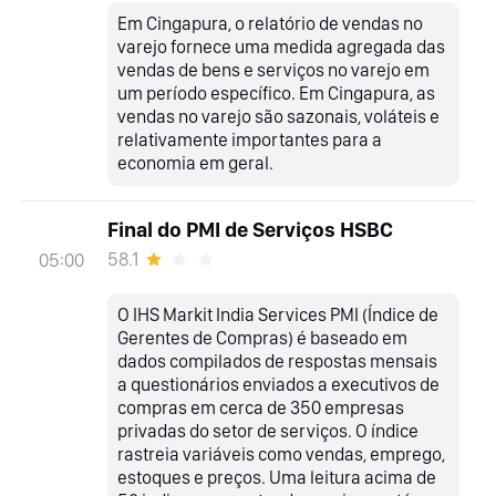
Em Cingapura, o relatório de vendas no
varejo fornece uma medida agregada das
vendas de bens e serviços no varejo em
um período específico. Em Cingapura, as
vendas no varejo são sazonais, voláteis e
relativamente importantes para a
economia em geral.
Final do PMI de Serviços HSBC
58.1
05:00
O IHS Markit India Services PMI (Índice de
Gerentes de Compras) é baseado em
dados compilados de respostas mensais
a questionários enviados a executivos de
compras em cerca de 350 empresas
privadas do setor de serviços. O índice
rastreia variáveis como vendas, emprego,
estoques e preços. Uma leitura acima de