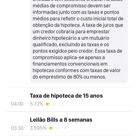
médias de compromisso devem ser
informadas junto com as taxas e pontos
médios para refletir o custo inicial total de
obtenção da hipoteca. A taxa de juros que
um credor cobraria para emprestar
dinheiro hipotecário a um mutuário
qualificado, excluindo as taxas e os
pontos exigidos pelo credor. Essa taxa de
compromisso aplica-se apenas a
financiamentos convencionais em
hipotecas conformes com taxas de valor
do empréstimo de 80% ou menos.
Taxa de hipoteca de 15 anos
5.72%
04:00
Leilão Bills a 8 semanas
3.595%
03:30