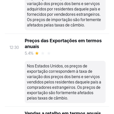
variação dos preços dos bens e serviços
adquiridos por residentes daquele país e
fornecidos por vendedores estrangeiros.
Os preços de importação são fortemente
afetados pelas taxas de câmbio.
Preços das Exportações em termos
anuais
12:30
5.4%
Nos Estados Unidos, os preços de
exportação correspondem à taxa de
variação dos preços dos bens e serviços
vendidos pelos residentes daquele país a
compradores estrangeiros. Os preços de
exportação são fortemente afetados
pelas taxas de câmbio.
Vendas a retalho em termos anuais