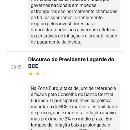
governos nacionais em moedas
estrangeiras são normalmente chamados
de títulos soberanos. O rendimento
exigido pelos investidores para
emprestar fundos aos governos reflete as
expectativas de inflação e a probabilidade
de pagamento da dívida.
Discurso do Presidente Lagarde do
BCE
09:15
Na Zona Euro, a taxa de juro de referência
é fixada pelo Conselho do Banco Central
Europeu. O principal objetivo da política
monetária do BCE é manter a estabilidade
de preços, que é manter a inflação abaixo,
mas próxima de 2% no médio prazo. Em
tempos de inflação baixa prolongada e