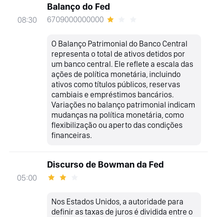
Balanço do Fed
6709000000000
08:30
O Balanço Patrimonial do Banco Central
representa o total de ativos detidos por
um banco central. Ele reflete a escala das
ações de política monetária, incluindo
ativos como títulos públicos, reservas
cambiais e empréstimos bancários.
Variações no balanço patrimonial indicam
mudanças na política monetária, como
flexibilização ou aperto das condições
financeiras.
Discurso de Bowman da Fed
05:00
Nos Estados Unidos, a autoridade para
definir as taxas de juros é dividida entre o