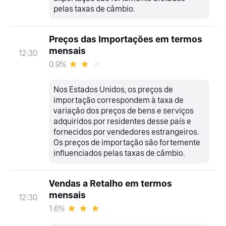
pelas taxas de câmbio.
Preços das Importações em termos
mensais
12:30
0.9%
Nos Estados Unidos, os preços de
importação correspondem à taxa de
variação dos preços de bens e serviços
adquiridos por residentes desse país e
fornecidos por vendedores estrangeiros.
Os preços de importação são fortemente
influenciados pelas taxas de câmbio.
Vendas a Retalho em termos
mensais
12:30
1.6%