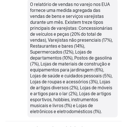
O relatório de vendas no varejo nos EUA
fornece uma medida agregada das
vendas de bens e serviços varejistas
durante um mês. Existem treze tipos
principais de varejistas: Concessionárias
de veículos e peças (20% do total de
vendas), Varejistas não presenciais (17%),
Restaurantes e bares (14%),
Supermercados (12%), Lojas de
departamentos (10%), Postos de gasolina
(7%), Lojas de materiais de construção e
equipamentos para jardinagem (6%),
Lojas de saúde e cuidados pessoais (5%),
Lojas de roupas e acessórios (3%), Lojas
de artigos diversos (2%), Lojas de móveis
e artigos para o lar (2%), Lojas de artigos
esportivos, hobbies, instrumentos
musicais e livros (1%) e Lojas de
eletrônicos e eletrodomésticos (1%).