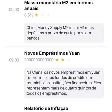
Massa monetária M2 em termos
anuais
09:00
8.5%
China Money Supply M2 inclui M1 mais
depósitos a prazo de curto prazo em
bancos.
Novos Empréstimos Yuan
2990000000000
09:00
Na China, os novos empréstimos em yuan
referem-se aos fundos de crédito em
renminbi das instituições financeiras. Eles
representam mais de quatro quintos de
todos os empréstimos.
Relatório de Inflação