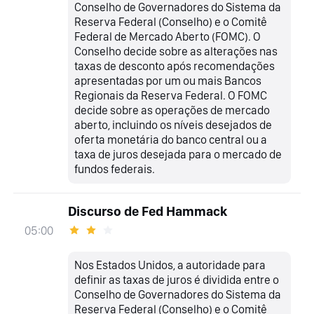
Conselho de Governadores do Sistema da
Reserva Federal (Conselho) e o Comitê
Federal de Mercado Aberto (FOMC). O
Conselho decide sobre as alterações nas
taxas de desconto após recomendações
apresentadas por um ou mais Bancos
Regionais da Reserva Federal. O FOMC
decide sobre as operações de mercado
aberto, incluindo os níveis desejados de
oferta monetária do banco central ou a
taxa de juros desejada para o mercado de
fundos federais.
Discurso de Fed Hammack
05:00
Nos Estados Unidos, a autoridade para
definir as taxas de juros é dividida entre o
Conselho de Governadores do Sistema da
Reserva Federal (Conselho) e o Comitê