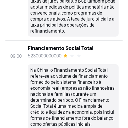
taxas de juros baixas, o BCE também pode
adotar medidas de política monetária não
convencionais, como programas de
compra de ativos. A taxa de juro oficial é a
taxa principal das operações de
refinanciamento.
Financiamento Social Total
5230000000000
09:00
Na China, o Financiamento Social Total
refere-se ao volume de financiamento
fornecido pelo sistema financeiro à
economia real (empresas não financeiras
nacionais e famílias) durante um
determinado período. O Financiamento
Social Total é uma medida ampla de
crédito e liquidez na economia, pois inclui
formas de financiamento fora do balanço,
como ofertas públicas iniciais,