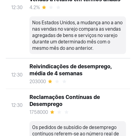
4.2%
12:30
Nos Estados Unidos, a mudança ano a ano
nas vendas no varejo compara as vendas
agregadas de bens e serviços no varejo
durante um determinado mês com o
mesmo mês do ano anterior.
Reivindicações de desemprego,
média de 4 semanas
12:30
203000
Reclamações Contínuas de
Desemprego
12:30
1758000
Os pedidos de subsídio de desemprego
contínuos referem-se ao número real de