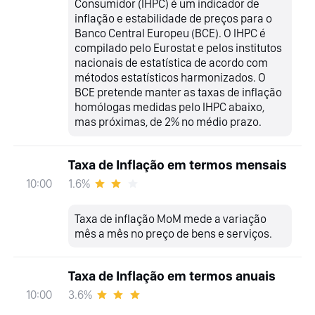
Consumidor (IHPC) é um indicador de
inflação e estabilidade de preços para o
Banco Central Europeu (BCE). O IHPC é
compilado pelo Eurostat e pelos institutos
nacionais de estatística de acordo com
métodos estatísticos harmonizados. O
BCE pretende manter as taxas de inflação
homólogas medidas pelo IHPC abaixo,
mas próximas, de 2% no médio prazo.
Taxa de Inflação em termos mensais
1.6%
10:00
Taxa de inflação MoM mede a variação
mês a mês no preço de bens e serviços.
Taxa de Inflação em termos anuais
3.6%
10:00