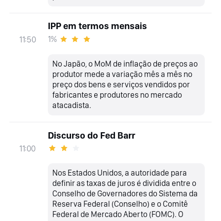
IPP em termos mensais
1%
11:50
No Japão, o MoM de inflação de preços ao
produtor mede a variação mês a mês no
preço dos bens e serviços vendidos por
fabricantes e produtores no mercado
atacadista.
Discurso do Fed Barr
11:00
Nos Estados Unidos, a autoridade para
definir as taxas de juros é dividida entre o
Conselho de Governadores do Sistema da
Reserva Federal (Conselho) e o Comitê
Federal de Mercado Aberto (FOMC). O