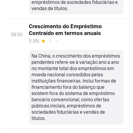
empréstimos de sociedades fiduciárias e
vendas de títulos.
Crescimento do Empréstimo
Contraído em termos anuais
09:00
5.8%
Na China, o crescimento dos empréstimos
pendentes refere-se à variação ano a ano
no montante total dos empréstimos em
moeda nacional concedidos pelas
instituições financeiras. Inclui formas de
financiamento fora do balanço que
existem fora do sistema de empréstimo
bancário convencional, como ofertas
públicas iniciais, empréstimos de
sociedades fiduciárias e vendas de
títulos.