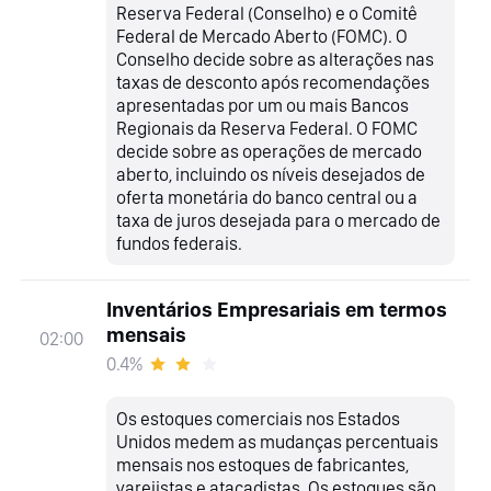
Reserva Federal (Conselho) e o Comitê
Federal de Mercado Aberto (FOMC). O
Conselho decide sobre as alterações nas
taxas de desconto após recomendações
apresentadas por um ou mais Bancos
Regionais da Reserva Federal. O FOMC
decide sobre as operações de mercado
aberto, incluindo os níveis desejados de
oferta monetária do banco central ou a
taxa de juros desejada para o mercado de
fundos federais.
Inventários Empresariais em termos
mensais
02:00
0.4%
Os estoques comerciais nos Estados
Unidos medem as mudanças percentuais
mensais nos estoques de fabricantes,
varejistas e atacadistas. Os estoques são