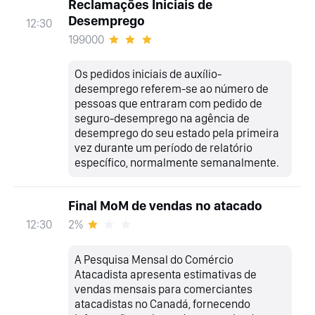
Reclamações Iniciais de
Desemprego
12:30
199000
Os pedidos iniciais de auxílio-
desemprego referem-se ao número de
pessoas que entraram com pedido de
seguro-desemprego na agência de
desemprego do seu estado pela primeira
vez durante um período de relatório
específico, normalmente semanalmente.
Final MoM de vendas no atacado
2%
12:30
A Pesquisa Mensal do Comércio
Atacadista apresenta estimativas de
vendas mensais para comerciantes
atacadistas no Canadá, fornecendo