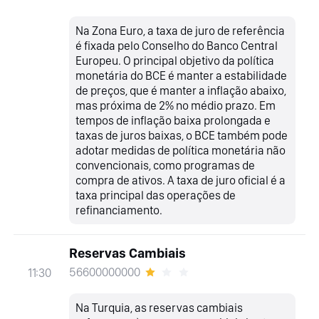
Na Zona Euro, a taxa de juro de referência
é fixada pelo Conselho do Banco Central
Europeu. O principal objetivo da política
monetária do BCE é manter a estabilidade
de preços, que é manter a inflação abaixo,
mas próxima de 2% no médio prazo. Em
tempos de inflação baixa prolongada e
taxas de juros baixas, o BCE também pode
adotar medidas de política monetária não
convencionais, como programas de
compra de ativos. A taxa de juro oficial é a
taxa principal das operações de
refinanciamento.
Reservas Cambiais
56600000000
11:30
Na Turquia, as reservas cambiais