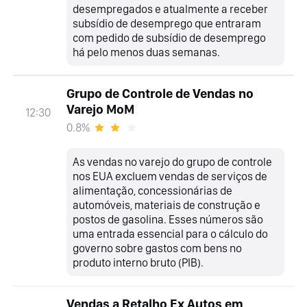
desempregados e atualmente a receber
subsídio de desemprego que entraram
com pedido de subsídio de desemprego
há pelo menos duas semanas.
Grupo de Controle de Vendas no
Varejo MoM
12:30
0.8%
As vendas no varejo do grupo de controle
nos EUA excluem vendas de serviços de
alimentação, concessionárias de
automóveis, materiais de construção e
postos de gasolina. Esses números são
uma entrada essencial para o cálculo do
governo sobre gastos com bens no
produto interno bruto (PIB).
Vendas a Retalho Ex Autos em