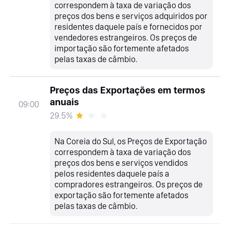
correspondem à taxa de variação dos
preços dos bens e serviços adquiridos por
residentes daquele país e fornecidos por
vendedores estrangeiros. Os preços de
importação são fortemente afetados
pelas taxas de câmbio.
Preços das Exportações em termos
anuais
09:00
29.5%
Na Coreia do Sul, os Preços de Exportação
correspondem à taxa de variação dos
preços dos bens e serviços vendidos
pelos residentes daquele país a
compradores estrangeiros. Os preços de
exportação são fortemente afetados
pelas taxas de câmbio.