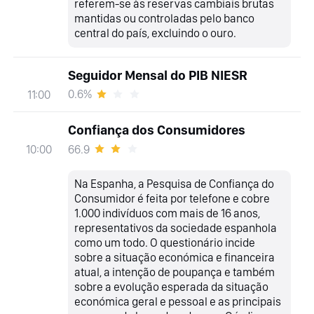
referem-se às reservas cambiais brutas
mantidas ou controladas pelo banco
central do país, excluindo o ouro.
Seguidor Mensal do PIB NIESR
0.6%
11:00
Confiança dos Consumidores
66.9
10:00
Na Espanha, a Pesquisa de Confiança do
Consumidor é feita por telefone e cobre
1.000 indivíduos com mais de 16 anos,
representativos da sociedade espanhola
como um todo. O questionário incide
sobre a situação económica e financeira
atual, a intenção de poupança e também
sobre a evolução esperada da situação
económica geral e pessoal e as principais