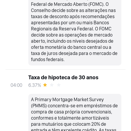
Federal de Mercado Aberto (FOMC). O
Conselho decide sobre as alterações nas
taxas de desconto após recomendações
apresentadas por um ou mais Bancos
Regionais da Reserva Federal. O FOMC
decide sobre as operações de mercado
aberto, incluindo os níveis desejados de
oferta monetária do banco central ou a
taxa de juros desejada para o mercado de
fundos federais.
Taxa de hipoteca de 30 anos
6.37%
04:00
A Primary Mortgage Market Survey
(PMMS) concentra-se em empréstimos de
compra de casa própria convencionais,
conformes e totalmente amortizáveis
para mutuários que colocam 20% de
entrada e têm excelente crédito. As taxas