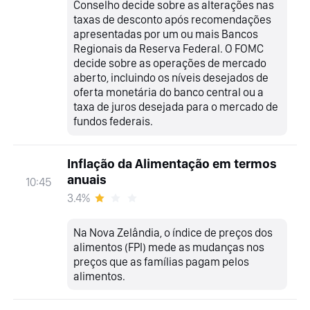
Conselho decide sobre as alterações nas
taxas de desconto após recomendações
apresentadas por um ou mais Bancos
Regionais da Reserva Federal. O FOMC
decide sobre as operações de mercado
aberto, incluindo os níveis desejados de
oferta monetária do banco central ou a
taxa de juros desejada para o mercado de
fundos federais.
Inflação da Alimentação em termos
anuais
10:45
3.4%
Na Nova Zelândia, o índice de preços dos
alimentos (FPI) mede as mudanças nos
preços que as famílias pagam pelos
alimentos.