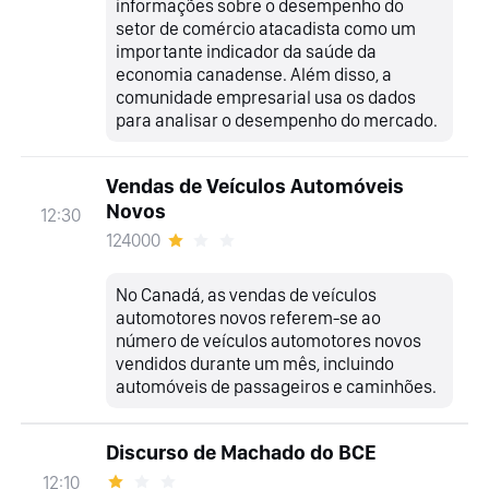
informações sobre o desempenho do
setor de comércio atacadista como um
importante indicador da saúde da
economia canadense. Além disso, a
comunidade empresarial usa os dados
para analisar o desempenho do mercado.
Vendas de Veículos Automóveis
Novos
12:30
124000
No Canadá, as vendas de veículos
automotores novos referem-se ao
número de veículos automotores novos
vendidos durante um mês, incluindo
automóveis de passageiros e caminhões.
Discurso de Machado do BCE
12:10