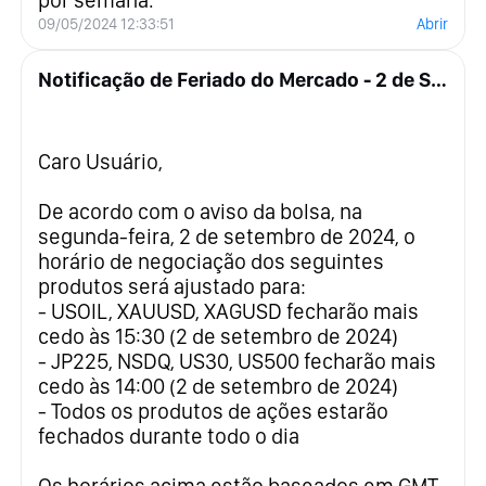
09/05/2024 12:33:51
Abrir
Notificação de Feriado do Mercado - 2 de Setembro de 2024
Caro Usuário,
De acordo com o aviso da bolsa, na
segunda-feira, 2 de setembro de 2024, o
horário de negociação dos seguintes
produtos será ajustado para:
- USOIL, XAUUSD, XAGUSD fecharão mais
cedo às 15:30 (2 de setembro de 2024)
- JP225, NSDQ, US30, US500 fecharão mais
cedo às 14:00 (2 de setembro de 2024)
- Todos os produtos de ações estarão
fechados durante todo o dia