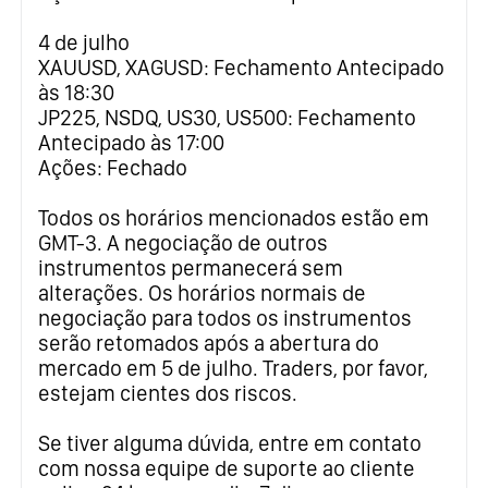
4 de julho
XAUUSD, XAGUSD: Fechamento Antecipado
às 18:30
JP225, NSDQ, US30, US500: Fechamento
Antecipado às 17:00
Ações: Fechado
Todos os horários mencionados estão em
GMT-3. A negociação de outros
instrumentos permanecerá sem
alterações. Os horários normais de
negociação para todos os instrumentos
serão retomados após a abertura do
mercado em 5 de julho. Traders, por favor,
estejam cientes dos riscos.
Se tiver alguma dúvida, entre em contato
com nossa equipe de suporte ao cliente