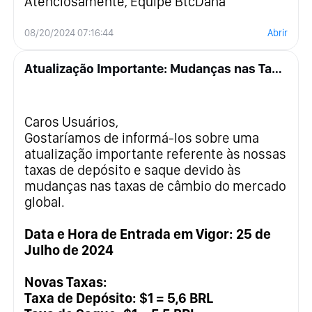
Atenciosamente, Equipe BtcDana
08/20/2024 07:16:44
Abrir
Atualização Importante: Mudanças nas Taxas de Depósito e Saque
Caros Usuários,
Gostaríamos de informá-los sobre uma
atualização importante referente às nossas
taxas de depósito e saque devido às
mudanças nas taxas de câmbio do mercado
global.
Data e Hora de Entrada em Vigor: 25 de
Julho de 2024
Novas Taxas:
Taxa de Depósito: $1 = 5,6 BRL