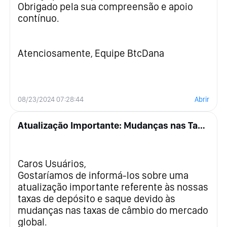
Obrigado pela sua compreensão e apoio
contínuo.
Atenciosamente, Equipe BtcDana
08/23/2024 07:28:44
Abrir
Atualização Importante: Mudanças nas Taxas de Depósito e Saque
Caros Usuários,
Gostaríamos de informá-los sobre uma
atualização importante referente às nossas
taxas de depósito e saque devido às
mudanças nas taxas de câmbio do mercado
global.