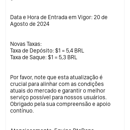
Data e Hora de Entrada em Vigor: 20 de
Agosto de 2024
Novas Taxas:
Taxa de Depósito: $1 = 5,4 BRL
Taxa de Saque: $1 = 5,3 BRL
Por favor, note que esta atualização é
crucial para alinhar com as condições
atuais do mercado e garantir o melhor
serviço possível para nossos usuários.
Obrigado pela sua compreensão e apoio
contínuo.