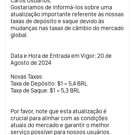
Caros Usuários,
Gostaríamos de informá-los sobre uma
atualização importante referente às nossas
taxas de depósito e saque devido às
mudanças nas taxas de câmbio do mercado
global.
Data e Hora de Entrada em Vigor: 20 de
Agosto de 2024
Novas Taxas:
Taxa de Depósito: $1 = 5,4 BRL
Taxa de Saque: $1 = 5,3 BRL
Por favor, note que esta atualização é
crucial para alinhar com as condições
atuais do mercado e garantir o melhor
serviço possível para nossos usuários.