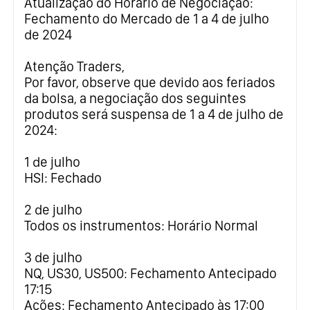
Atualização do Horário de Negociação:
Fechamento do Mercado de 1 a 4 de julho
de 2024
Atenção Traders,
Por favor, observe que devido aos feriados
da bolsa, a negociação dos seguintes
produtos será suspensa de 1 a 4 de julho de
2024:
1 de julho
HSI: Fechado
2 de julho
Todos os instrumentos: Horário Normal
3 de julho
NQ, US30, US500: Fechamento Antecipado
17:15
Ações: Fechamento Antecipado às 17:00