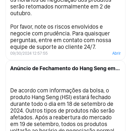
serão retomados normalmente em 2 de
outubro.
Por favor, note os riscos envolvidos e
negocie com prudência. Para quaisquer
perguntas, entre em contato com nossa
equipe de suporte ao cliente 24/7.
09/30/2024 12:57:55
Abrir
Anúncio de Fechamento do Hang Seng em 18 de setembro de 2024
De acordo com informações da bolsa, o
produto Hang Seng (HSI) estará fechado
durante todo o dia em 18 de setembro de
2024. Outros tipos de produtos não serão
afetados. Após a reabertura do mercado
em 19 de setembro, todos os produtos
voltarão ao horário de negociação normal.