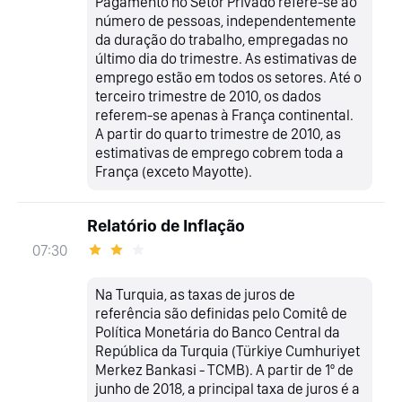
Pagamento no Setor Privado refere-se ao
número de pessoas, independentemente
da duração do trabalho, empregadas no
último dia do trimestre. As estimativas de
emprego estão em todos os setores. Até o
terceiro trimestre de 2010, os dados
referem-se apenas à França continental.
A partir do quarto trimestre de 2010, as
estimativas de emprego cobrem toda a
França (exceto Mayotte).
Relatório de Inflação
07:30
Na Turquia, as taxas de juros de
referência são definidas pelo Comitê de
Política Monetária do Banco Central da
República da Turquia (Türkiye Cumhuriyet
Merkez Bankasi - TCMB). A partir de 1º de
junho de 2018, a principal taxa de juros é a