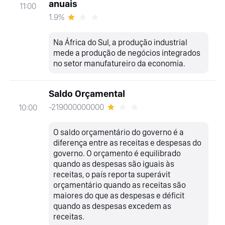
anuais
11:00
1.9%
Na África do Sul, a produção industrial
mede a produção de negócios integrados
no setor manufatureiro da economia.
Saldo Orçamental
-219000000000
10:00
O saldo orçamentário do governo é a
diferença entre as receitas e despesas do
governo. O orçamento é equilibrado
quando as despesas são iguais às
receitas, o país reporta superávit
orçamentário quando as receitas são
maiores do que as despesas e déficit
quando as despesas excedem as
receitas.