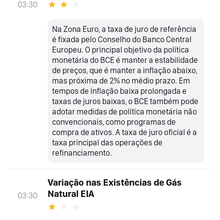
03:30
Na Zona Euro, a taxa de juro de referência
é fixada pelo Conselho do Banco Central
Europeu. O principal objetivo da política
monetária do BCE é manter a estabilidade
de preços, que é manter a inflação abaixo,
mas próxima de 2% no médio prazo. Em
tempos de inflação baixa prolongada e
taxas de juros baixas, o BCE também pode
adotar medidas de política monetária não
convencionais, como programas de
compra de ativos. A taxa de juro oficial é a
taxa principal das operações de
refinanciamento.
Variação nas Existências de Gás
Natural EIA
03:30