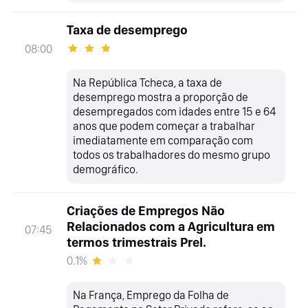
Taxa de desemprego
08:00
Na República Tcheca, a taxa de
desemprego mostra a proporção de
desempregados com idades entre 15 e 64
anos que podem começar a trabalhar
imediatamente em comparação com
todos os trabalhadores do mesmo grupo
demográfico.
Criações de Empregos Não
Relacionados com a Agricultura em
07:45
termos trimestrais Prel.
0.1%
Na França, Emprego da Folha de