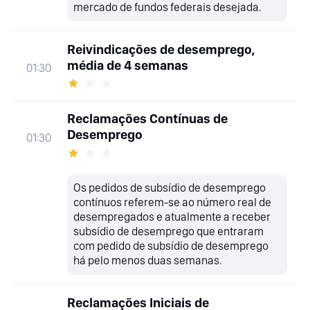
mercado de fundos federais desejada.
Reivindicações de desemprego,
média de 4 semanas
01:30
Reclamações Contínuas de
Desemprego
01:30
Os pedidos de subsídio de desemprego
contínuos referem-se ao número real de
desempregados e atualmente a receber
subsídio de desemprego que entraram
com pedido de subsídio de desemprego
há pelo menos duas semanas.
Reclamações Iniciais de