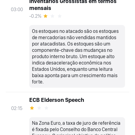
Inventários Grossistas em termos
mensais
03:00
-0.2%
Os estoques no atacado são os estoques
de mercadorias não vendidas mantidos
por atacadistas. Os estoques são um
componente-chave das mudanças no
produto interno bruto. Um estoque alto
indica desaceleração econômica nos
Estados Unidos, enquanto uma leitura
baixa aponta para um crescimento mais
forte.
ECB Elderson Speech
02:15
Na Zona Euro, a taxa de juro de referência
é fixada pelo Conselho do Banco Central