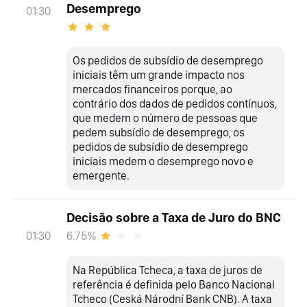
Desemprego
01:30
Os pedidos de subsídio de desemprego
iniciais têm um grande impacto nos
mercados financeiros porque, ao
contrário dos dados de pedidos contínuos,
que medem o número de pessoas que
pedem subsídio de desemprego, os
pedidos de subsídio de desemprego
iniciais medem o desemprego novo e
emergente.
Decisão sobre a Taxa de Juro do BNC
6.75%
01:30
Na República Tcheca, a taxa de juros de
referência é definida pelo Banco Nacional
Tcheco (Ceská Národní Bank CNB). A taxa