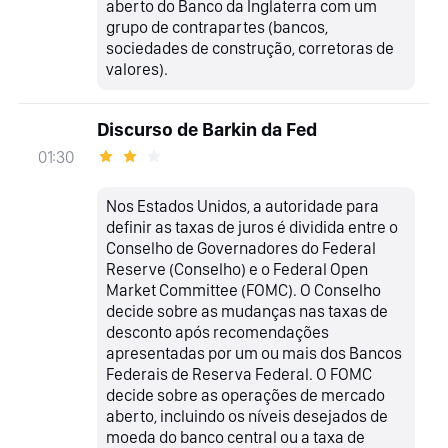
aberto do Banco da Inglaterra com um
grupo de contrapartes (bancos,
sociedades de construção, corretoras de
valores).
Discurso de Barkin da Fed
01:30
Nos Estados Unidos, a autoridade para
definir as taxas de juros é dividida entre o
Conselho de Governadores do Federal
Reserve (Conselho) e o Federal Open
Market Committee (FOMC). O Conselho
decide sobre as mudanças nas taxas de
desconto após recomendações
apresentadas por um ou mais dos Bancos
Federais de Reserva Federal. O FOMC
decide sobre as operações de mercado
aberto, incluindo os níveis desejados de
moeda do banco central ou a taxa de