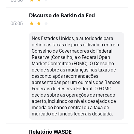
06:00
Discurso de Barkin da Fed
05:05
Nos Estados Unidos, a autoridade para
definir as taxas de juros é dividida entre o
Conselho de Governadores do Federal
Reserve (Conselho) e o Federal Open
Market Committee (FOMC). O Conselho
decide sobre as mudanças nas taxas de
desconto após recomendações
apresentadas por um ou mais dos Bancos
Federais de Reserva Federal. O FOMC
decide sobre as operações de mercado
aberto, incluindo os níveis desejados de
moeda do banco central ou a taxa de
mercado de fundos federais desejada.
Relatório WASDE