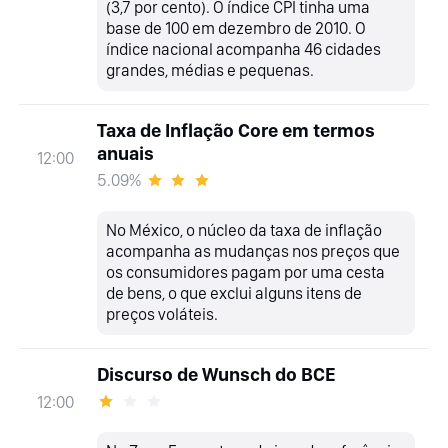
(3,7 por cento). O índice CPI tinha uma
base de 100 em dezembro de 2010. O
índice nacional acompanha 46 cidades
grandes, médias e pequenas.
Taxa de Inflação Core em termos
anuais
12:00
5.09%
No México, o núcleo da taxa de inflação
acompanha as mudanças nos preços que
os consumidores pagam por uma cesta
de bens, o que exclui alguns itens de
preços voláteis.
Discurso de Wunsch do BCE
12:00