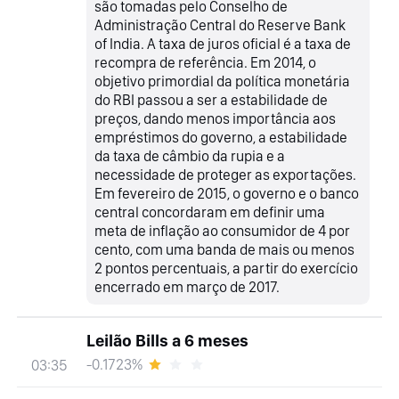
são tomadas pelo Conselho de
Administração Central do Reserve Bank
of India. A taxa de juros oficial é a taxa de
recompra de referência. Em 2014, o
objetivo primordial da política monetária
do RBI passou a ser a estabilidade de
preços, dando menos importância aos
empréstimos do governo, a estabilidade
da taxa de câmbio da rupia e a
necessidade de proteger as exportações.
Em fevereiro de 2015, o governo e o banco
central concordaram em definir uma
meta de inflação ao consumidor de 4 por
cento, com uma banda de mais ou menos
2 pontos percentuais, a partir do exercício
encerrado em março de 2017.
Leilão Bills a 6 meses
-0.1723%
03:35