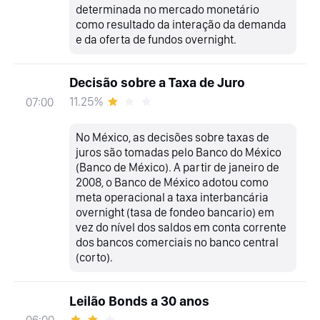
determinada no mercado monetário
como resultado da interação da demanda
e da oferta de fundos overnight.
Decisão sobre a Taxa de Juro
11.25%
07:00
No México, as decisões sobre taxas de
juros são tomadas pelo Banco do México
(Banco de México). A partir de janeiro de
2008, o Banco de México adotou como
meta operacional a taxa interbancária
overnight (tasa de fondeo bancario) em
vez do nível dos saldos em conta corrente
dos bancos comerciais no banco central
(corto).
Leilão Bonds a 30 anos