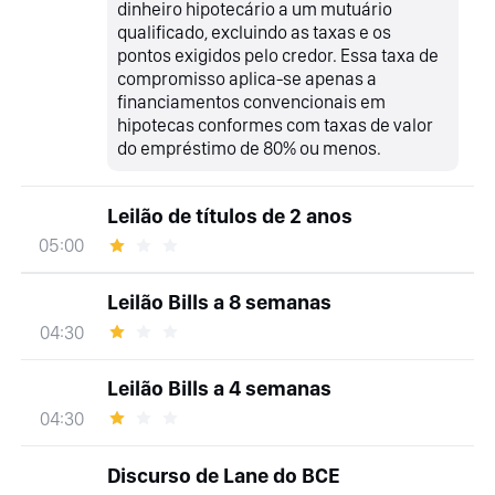
dinheiro hipotecário a um mutuário
qualificado, excluindo as taxas e os
pontos exigidos pelo credor. Essa taxa de
compromisso aplica-se apenas a
financiamentos convencionais em
hipotecas conformes com taxas de valor
do empréstimo de 80% ou menos.
Leilão de títulos de 2 anos
05:00
Leilão Bills a 8 semanas
04:30
Leilão Bills a 4 semanas
04:30
Discurso de Lane do BCE