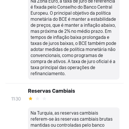
Na Zona Euro, a taxa de juro de referência
é fixada pelo Conselho do Banco Central
Europeu. O principal objetivo da política
monetária do BCE é manter a estabilidade
de preços, que é manter a inflação abaixo,
mas próxima de 2% no médio prazo. Em
tempos de inflação baixa prolongada e
taxas de juros baixas, o BCE também pode
adotar medidas de política monetária não
convencionais, como programas de
compra de ativos. A taxa de juro oficial é a
taxa principal das operações de
refinanciamento.
Reservas Cambiais
11:30
Na Turquia, as reservas cambiais
referem-se às reservas cambiais brutas
mantidas ou controladas pelo banco