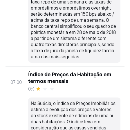
taxa repo de uma semana e as taxas de
empréstimos e empréstimos overnight
serão determinadas em 150 bps abaixo /
acima da taxa repo de uma semana. O
banco central simplificou o seu quadro de
política monetária em 28 de maio de 2018
a partir de um sistema diferente com
quatro taxas directoras principais, sendo
a taxa de juro da janela de liquidez tardia
uma das mais seguidas.
Índice de Preços da Habitação em
termos mensais
07:00
0%
Na Suécia, o Índice de Preços Imobiliários
estima a evolução dos preços e valores
do stock existente de edifícios de uma ou
duas habitações. O índice leva em
consideração que as casas vendidas