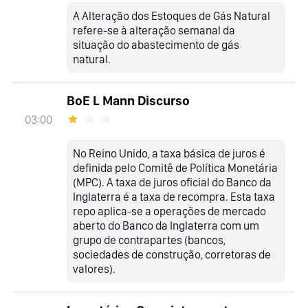
A Alteração dos Estoques de Gás Natural
refere-se à alteração semanal da
situação do abastecimento de gás
natural.
BoE L Mann Discurso
03:00
No Reino Unido, a taxa básica de juros é
definida pelo Comitê de Política Monetária
(MPC). A taxa de juros oficial do Banco da
Inglaterra é a taxa de recompra. Esta taxa
repo aplica-se a operações de mercado
aberto do Banco da Inglaterra com um
grupo de contrapartes (bancos,
sociedades de construção, corretoras de
valores).