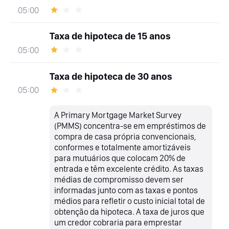
05:00
Taxa de hipoteca de 15 anos
05:00
Taxa de hipoteca de 30 anos
05:00
A Primary Mortgage Market Survey
(PMMS) concentra-se em empréstimos de
compra de casa própria convencionais,
conformes e totalmente amortizáveis
para mutuários que colocam 20% de
entrada e têm excelente crédito. As taxas
médias de compromisso devem ser
informadas junto com as taxas e pontos
médios para refletir o custo inicial total de
obtenção da hipoteca. A taxa de juros que
um credor cobraria para emprestar