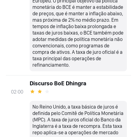
Europeu. O principal objetivo da política
monetária do BCE é manter a estabilidade
de preços, que é manter a inflação abaixo,
mas próxima de 2% no médio prazo. Em
tempos de inflação baixa prolongada e
taxas de juros baixas, o BCE também pode
adotar medidas de política monetária não
convencionais, como programas de
compra de ativos. A taxa de juro oficial é a
taxa principal das operações de
refinanciamento.
Discurso BoE Dhingra
02:00
No Reino Unido, a taxa básica de juros é
definida pelo Comitê de Política Monetária
(MPC). A taxa de juros oficial do Banco da
Inglaterra é a taxa de recompra. Esta taxa
repo aplica-se a operações de mercado