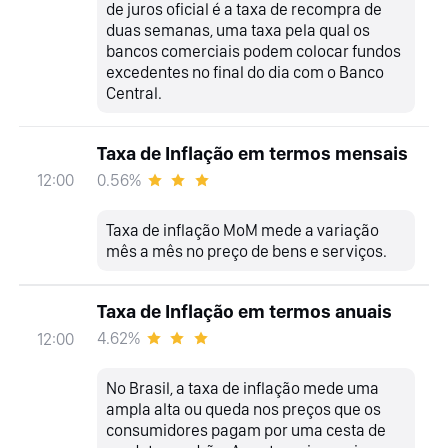
de juros oficial é a taxa de recompra de
duas semanas, uma taxa pela qual os
bancos comerciais podem colocar fundos
excedentes no final do dia com o Banco
Central.
Taxa de Inflação em termos mensais
0.56%
12:00
Taxa de inflação MoM mede a variação
mês a mês no preço de bens e serviços.
Taxa de Inflação em termos anuais
4.62%
12:00
No Brasil, a taxa de inflação mede uma
ampla alta ou queda nos preços que os
consumidores pagam por uma cesta de