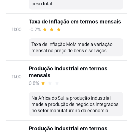
peso total.
Taxa de Inflação em termos mensais
-0.2%
11:00
Taxa de inflação MoM mede a variação
mensal no preço de bens e serviços.
Produção Industrial em termos
mensais
11:00
0.8%
Na África do Sul, a produção industrial
mede a produção de negócios integrados
no setor manufatureiro da economia.
Produção Industrial em termos