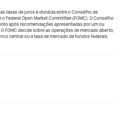
as taxas de juros é dividida entre o Conselho de
e o Federal Open Market Committee (FOMC). O Conselho
conto após recomendações apresentadas por um ou
. O FOMC decide sobre as operações de mercado aberto,
nco central ou a taxa de mercado de fundos federais