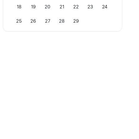
18
19
20
21
22
23
24
25
26
27
28
29