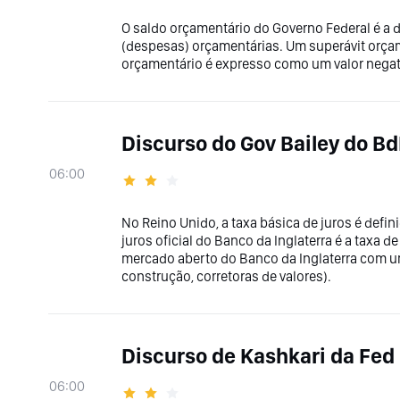
O saldo orçamentário do Governo Federal é a di
(despesas) orçamentárias. Um superávit orçam
orçamentário é expresso como um valor negat
Discurso do Gov Bailey do Bd
06:00
No Reino Unido, a taxa básica de juros é defin
juros oficial do Banco da Inglaterra é a taxa 
mercado aberto do Banco da Inglaterra com u
construção, corretoras de valores).
Discurso de Kashkari da Fed
06:00