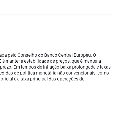
fixada pelo Conselho do Banco Central Europeu. O
E é manter a estabilidade de preços, que é manter a
prazo. Em tempos de inflação baixa prolongada e taxas
edidas de política monetária não convencionais, como
oficial é a taxa principal das operações de
E