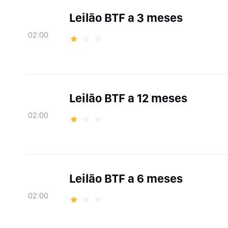
Leilão BTF a 3 meses
02:00
Leilão BTF a 12 meses
02:00
Leilão BTF a 6 meses
02:00