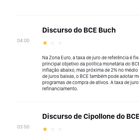
Discurso do BCE Buch
04:00
Na Zona Euro, a taxa de juro de referência é 
principal objetivo da política monetária do BC
inflação abaixo, mas próxima de 2% no médio 
de juros baixas, o BCE também pode adotar m
programas de compra de ativos. A taxa de juro 
refinanciamento.
Discurso de Cipollone do BC
03:50