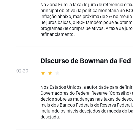
Na Zona Euro, a taxa de juro de referência é 
principal objetivo da política monetária do BC
inflação abaixo, mas próxima de 2% no médio 
de juros baixas, o BCE também pode adotar m
programas de compra de ativos. A taxa de juro 
refinanciamento.
Discurso de Bowman da Fed
02:20
Nos Estados Unidos, a autoridade para definir 
Governadores do Federal Reserve (Conselho) 
decide sobre as mudanças nas taxas de des
mais dos Bancos Federais de Reserva Federal
incluindo os níveis desejados de moeda do ba
desejada.