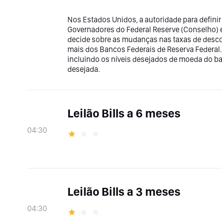
Nos Estados Unidos, a autoridade para definir 
Governadores do Federal Reserve (Conselho) 
decide sobre as mudanças nas taxas de des
mais dos Bancos Federais de Reserva Federal
incluindo os níveis desejados de moeda do ba
desejada.
Leilão Bills a 6 meses
04:30
Leilão Bills a 3 meses
04:30