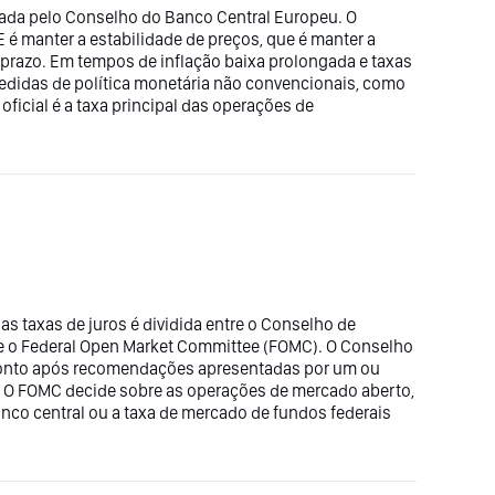
fixada pelo Conselho do Banco Central Europeu. O
E é manter a estabilidade de preços, que é manter a
prazo. Em tempos de inflação baixa prolongada e taxas
edidas de política monetária não convencionais, como
oficial é a taxa principal das operações de
as taxas de juros é dividida entre o Conselho de
e o Federal Open Market Committee (FOMC). O Conselho
conto após recomendações apresentadas por um ou
. O FOMC decide sobre as operações de mercado aberto,
nco central ou a taxa de mercado de fundos federais