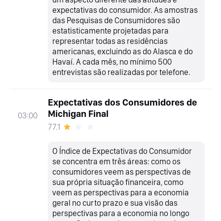
expectativas do consumidor. As amostras
das Pesquisas de Consumidores são
estatisticamente projetadas para
representar todas as residências
americanas, excluindo as do Alasca e do
Havaí. A cada mês, no mínimo 500
entrevistas são realizadas por telefone.
Expectativas dos Consumidores de
Michigan Final
03:00
77.1
O Índice de Expectativas do Consumidor
se concentra em três áreas: como os
consumidores veem as perspectivas de
sua própria situação financeira, como
veem as perspectivas para a economia
geral no curto prazo e sua visão das
perspectivas para a economia no longo