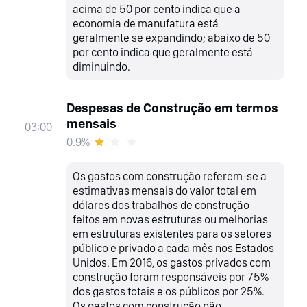
acima de 50 por cento indica que a
economia de manufatura está
geralmente se expandindo; abaixo de 50
por cento indica que geralmente está
diminuindo.
Despesas de Construção em termos
mensais
03:00
0.9%
Os gastos com construção referem-se a
estimativas mensais do valor total em
dólares dos trabalhos de construção
feitos em novas estruturas ou melhorias
em estruturas existentes para os setores
público e privado a cada mês nos Estados
Unidos. Em 2016, os gastos privados com
construção foram responsáveis por 75%
dos gastos totais e os públicos por 25%.
Os gastos com construção não