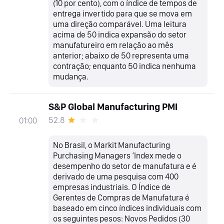
(10 por cento), com o índice de tempos de
entrega invertido para que se mova em
uma direção comparável. Uma leitura
acima de 50 indica expansão do setor
manufatureiro em relação ao mês
anterior; abaixo de 50 representa uma
contração; enquanto 50 indica nenhuma
mudança.
S&P Global Manufacturing PMI
52.8
01:00
No Brasil, o Markit Manufacturing
Purchasing Managers ’Index mede o
desempenho do setor de manufatura e é
derivado de uma pesquisa com 400
empresas industriais. O Índice de
Gerentes de Compras de Manufatura é
baseado em cinco índices individuais com
os seguintes pesos: Novos Pedidos (30