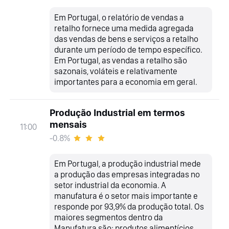
Em Portugal, o relatório de vendas a
retalho fornece uma medida agregada
das vendas de bens e serviços a retalho
durante um período de tempo específico.
Em Portugal, as vendas a retalho são
sazonais, voláteis e relativamente
importantes para a economia em geral.
Produção Industrial em termos
mensais
11:00
-0.8%
Em Portugal, a produção industrial mede
a produção das empresas integradas no
setor industrial da economia. A
manufatura é o setor mais importante e
responde por 93,9% da produção total. Os
maiores segmentos dentro da
Manufatura são: produtos alimentícios