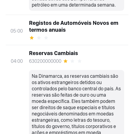
petróleo em uma determinada semana.
Registos de Automóveis Novos em
termos anuais
05:00
Reservas Cambiais
630200000000
04:00
Na Dinamarca, as reservas cambiais são
os ativos estrangeiros detidos ou
controlados pelo banco central do país. As
reservas são feitas de ouro ou uma
moeda específica. Eles também podem
ser direitos de saque especiais e títulos
negociáveis denominados em moedas
estrangeiras, como letras do tesouro,
títulos do governo, títulos corporativos e
ações e empréstimos em moeda