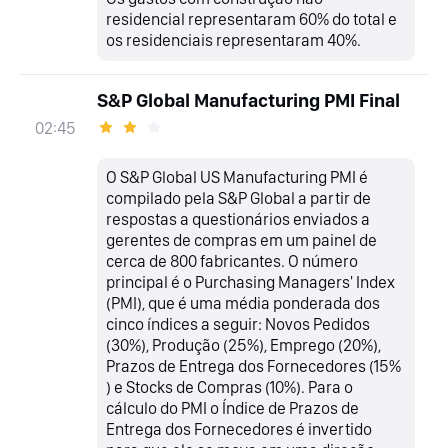
residencial representaram 60% do total e
os residenciais representaram 40%.
S&P Global Manufacturing PMI Final
02:45
O S&P Global US Manufacturing PMI é
compilado pela S&P Global a partir de
respostas a questionários enviados a
gerentes de compras em um painel de
cerca de 800 fabricantes. O número
principal é o Purchasing Managers' Index
(PMI), que é uma média ponderada dos
cinco índices a seguir: Novos Pedidos
(30%), Produção (25%), Emprego (20%),
Prazos de Entrega dos Fornecedores (15%
) e Stocks de Compras (10%). Para o
cálculo do PMI o Índice de Prazos de
Entrega dos Fornecedores é invertido