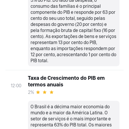
consumo das famílias é o principal
componente do PIB e responde por 63 por
cento do seu uso total, seguido pelas
despesas do governo (20 por cento) e
pela formação bruta de capital fixo (16 por
cento). As exportações de bens e serviços
representam 13 por cento do PIB,
enquanto as importações respondem por
12 por cento, acrescentando 1 por cento do
PIB total.
Taxa de Crescimento do PIB em
termos anuais
12:00
2%
O Brasil é a décima maior economia do
mundo e a maior da América Latina. O
setor de serviços é o mais importante e
representa 63% do PIB total. Os maiores