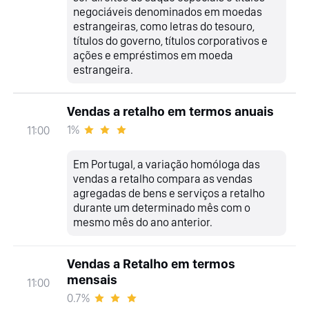
negociáveis denominados em moedas
estrangeiras, como letras do tesouro,
títulos do governo, títulos corporativos e
ações e empréstimos em moeda
estrangeira.
Vendas a retalho em termos anuais
1%
11:00
Em Portugal, a variação homóloga das
vendas a retalho compara as vendas
agregadas de bens e serviços a retalho
durante um determinado mês com o
mesmo mês do ano anterior.
Vendas a Retalho em termos
mensais
11:00
0.7%