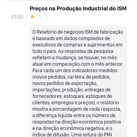
Preços na Produção Industrial do ISM
03:00
O Relatório de negócios ISM de fabricação
é baseado em dados compilados de
executivos de compras e suprimentos em
todo o país. As respostas da pesquisa
refletem a mudança, se houver, no mês
atual em comparação com o mês anterior.
Para cada um dos indicadores medidos
(novos pedidos, carteira de pedidos,
novos pedidos de exportação,
importações, produção, entregas de
fornecedores, estoques, estoques de
clientes, empregos e preços), o relatório
mostra a porcentagem de cada resposta,
a diferença líquida entre os número de
respostas na direção econômica positiva
e na direção econômica negativa, e o
índice de difusão. Uma leitura do PMI