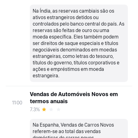
Na Índia, as reservas cambiais são os
ativos estrangeiros detidos ou
controlados pelo banco central do país. As
reservas são feitas de ouro ou uma
moeda específica. Eles também podem
ser direitos de saque especiais e títulos
negociáveis denominados em moedas
estrangeiras, como letras do tesouro,
títulos do governo, títulos corporativos e
ações e empréstimos em moeda
estrangeira.
Vendas de Automóveis Novos em
termos anuais
11:00
7.3%
Na Espanha, Vendas de Carros Novos
referem-se ao total das vendas
domésticas de carros novos.