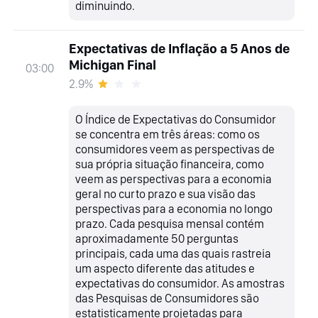
diminuindo.
Expectativas de Inflação a 5 Anos de
Michigan Final
03:00
2.9%
O Índice de Expectativas do Consumidor
se concentra em três áreas: como os
consumidores veem as perspectivas de
sua própria situação financeira, como
veem as perspectivas para a economia
geral no curto prazo e sua visão das
perspectivas para a economia no longo
prazo. Cada pesquisa mensal contém
aproximadamente 50 perguntas
principais, cada uma das quais rastreia
um aspecto diferente das atitudes e
expectativas do consumidor. As amostras
das Pesquisas de Consumidores são
estatisticamente projetadas para