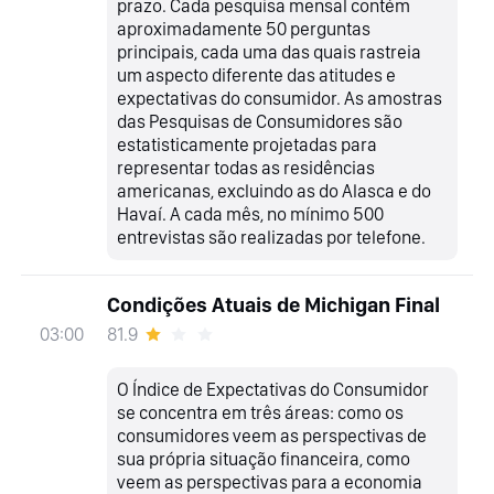
prazo. Cada pesquisa mensal contém
aproximadamente 50 perguntas
principais, cada uma das quais rastreia
um aspecto diferente das atitudes e
expectativas do consumidor. As amostras
das Pesquisas de Consumidores são
estatisticamente projetadas para
representar todas as residências
americanas, excluindo as do Alasca e do
Havaí. A cada mês, no mínimo 500
entrevistas são realizadas por telefone.
Condições Atuais de Michigan Final
81.9
03:00
O Índice de Expectativas do Consumidor
se concentra em três áreas: como os
consumidores veem as perspectivas de
sua própria situação financeira, como
veem as perspectivas para a economia