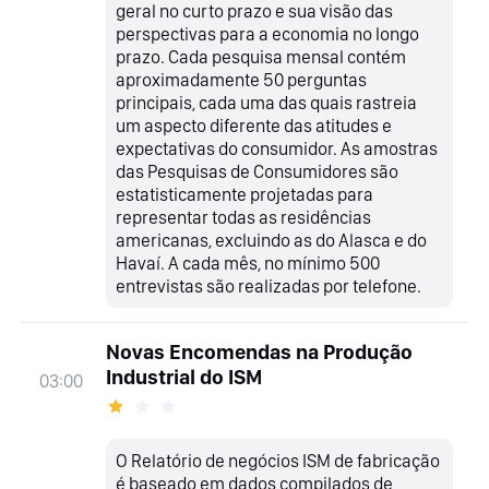
geral no curto prazo e sua visão das
perspectivas para a economia no longo
prazo. Cada pesquisa mensal contém
aproximadamente 50 perguntas
principais, cada uma das quais rastreia
um aspecto diferente das atitudes e
expectativas do consumidor. As amostras
das Pesquisas de Consumidores são
estatisticamente projetadas para
representar todas as residências
americanas, excluindo as do Alasca e do
Havaí. A cada mês, no mínimo 500
entrevistas são realizadas por telefone.
Novas Encomendas na Produção
Industrial do ISM
03:00
O Relatório de negócios ISM de fabricação
é baseado em dados compilados de