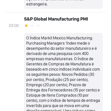
estrangeira.
S&P Global Manufacturing PMI
03:00
O Índice Markit Mexico Manufacturing
Purchasing Managers ’Index mede o
desempenho do setor manufatureiro e é
derivado de uma pesquisa com 400
empresas manufatureiras. O Índice de
Gerentes de Compras de Manufatura é
baseado em cinco índices individuais com
os seguintes pesos: Novos Pedidos (30
por cento), Produção (25 por cento),
Emprego (20 por cento), Prazos de
Entrega dos Fornecedores (15 por cento) e
Estoque de Itens Comprados (10 por
cento), com o índice de tempos de entrega
invertido para que se mova em uma
direção comparável. Uma leitura acima