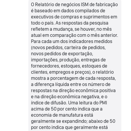
O Relatório de negócios ISM de fabricação
é baseado em dados compilados de
executivos de compras e suprimentos em
todo o país. As respostas da pesquisa
refletem a mudança, se houver, no mês
atual em comparação com o mês anterior.
Para cada um dos indicadores medidos
(novos pedidos, carteira de pedidos,
novos pedidos de exportação,
importações, produção, entregas de
fornecedores, estoques, estoques de
clientes, empregos e preços), o relatório
mostra a porcentagem de cada resposta,
a diferença líquida entre os número de
respostas na direção econômica positiva
e na direção econômica negativa, e o
índice de difusão. Uma leitura do PMI
acima de 50 por cento indica que a
economia de manufatura está
geralmente se expandindo; abaixo de 50
por cento indica que geralmente está