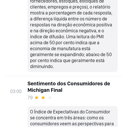
fornecedores, estoques, estoques de
clientes, empregos e preços), o relatório
mostra a porcentagem de cada resposta,
a diferença líquida entre os número de
respostas na direção econômica positiva
e na direção econômica negativa, e o
índice de difusão. Uma leitura do PMI
acima de 50 por cento indica que a
economia de manufatura está
geralmente se expandindo; abaixo de 50
por cento indica que geralmente está
diminuindo.
Sentimento dos Consumidores de
Michigan Final
03:00
79
O Índice de Expectativas do Consumidor
se concentra em três áreas: como os
consumidores veem as perspectivas para