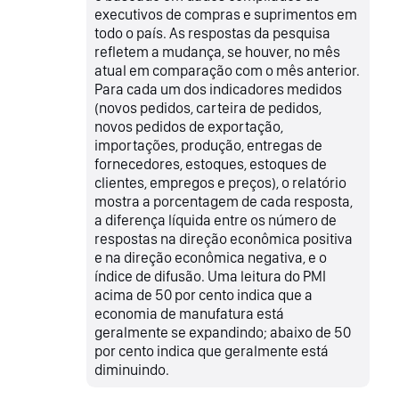
executivos de compras e suprimentos em
todo o país. As respostas da pesquisa
refletem a mudança, se houver, no mês
atual em comparação com o mês anterior.
Para cada um dos indicadores medidos
(novos pedidos, carteira de pedidos,
novos pedidos de exportação,
importações, produção, entregas de
fornecedores, estoques, estoques de
clientes, empregos e preços), o relatório
mostra a porcentagem de cada resposta,
a diferença líquida entre os número de
respostas na direção econômica positiva
e na direção econômica negativa, e o
índice de difusão. Uma leitura do PMI
acima de 50 por cento indica que a
economia de manufatura está
geralmente se expandindo; abaixo de 50
por cento indica que geralmente está
diminuindo.