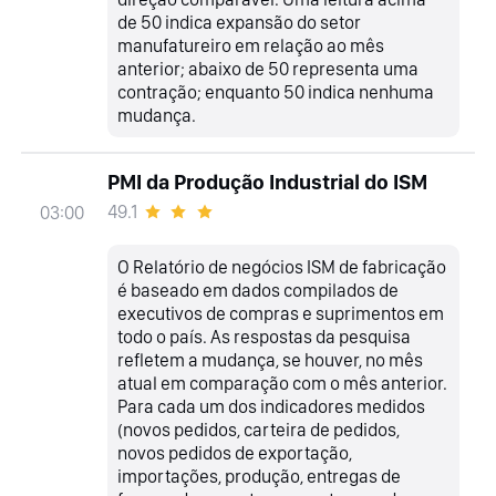
de 50 indica expansão do setor
manufatureiro em relação ao mês
anterior; abaixo de 50 representa uma
contração; enquanto 50 indica nenhuma
mudança.
PMI da Produção Industrial do ISM
49.1
03:00
O Relatório de negócios ISM de fabricação
é baseado em dados compilados de
executivos de compras e suprimentos em
todo o país. As respostas da pesquisa
refletem a mudança, se houver, no mês
atual em comparação com o mês anterior.
Para cada um dos indicadores medidos
(novos pedidos, carteira de pedidos,
novos pedidos de exportação,
importações, produção, entregas de