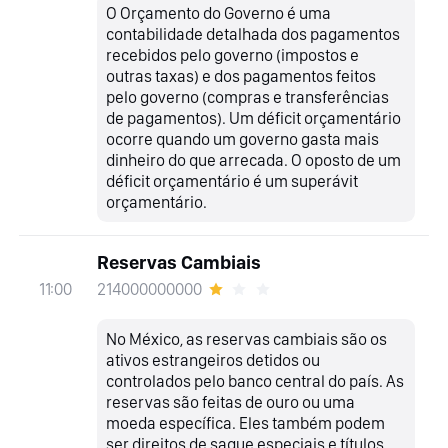
O Orçamento do Governo é uma
contabilidade detalhada dos pagamentos
recebidos pelo governo (impostos e
outras taxas) e dos pagamentos feitos
pelo governo (compras e transferências
de pagamentos). Um déficit orçamentário
ocorre quando um governo gasta mais
dinheiro do que arrecada. O oposto de um
déficit orçamentário é um superávit
orçamentário.
Reservas Cambiais
214000000000
11:00
No México, as reservas cambiais são os
ativos estrangeiros detidos ou
controlados pelo banco central do país. As
reservas são feitas de ouro ou uma
moeda específica. Eles também podem
ser direitos de saque especiais e títulos