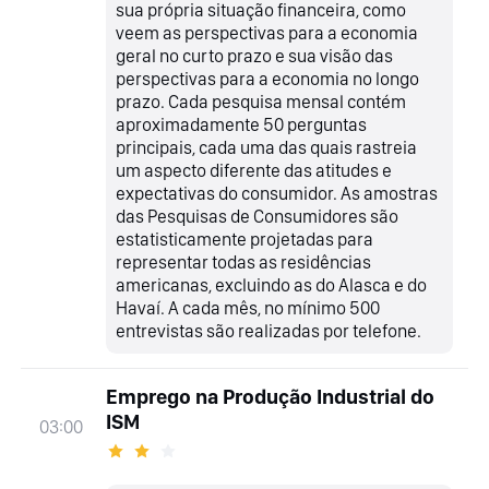
sua própria situação financeira, como
veem as perspectivas para a economia
geral no curto prazo e sua visão das
perspectivas para a economia no longo
prazo. Cada pesquisa mensal contém
aproximadamente 50 perguntas
principais, cada uma das quais rastreia
um aspecto diferente das atitudes e
expectativas do consumidor. As amostras
das Pesquisas de Consumidores são
estatisticamente projetadas para
representar todas as residências
americanas, excluindo as do Alasca e do
Havaí. A cada mês, no mínimo 500
entrevistas são realizadas por telefone.
Emprego na Produção Industrial do
ISM
03:00