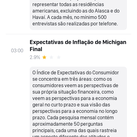
representar todas as residências
americanas, excluindo as do Alasca e do
Havaí. A cada mês, no mínimo 500
entrevistas são realizadas por telefone.
Expectativas de Inflação de Michigan
Final
03:00
2.9%
O Índice de Expectativas do Consumidor
se concentra em três áreas: como os
consumidores veem as perspectivas de
sua própria situação financeira, como
veem as perspectivas para a economia
geral no curto prazo e sua visão das
perspectivas para a economia no longo
prazo. Cada pesquisa mensal contém
aproximadamente 50 perguntas
principais, cada uma das quais rastreia
um aspecto diferente das atitudes e