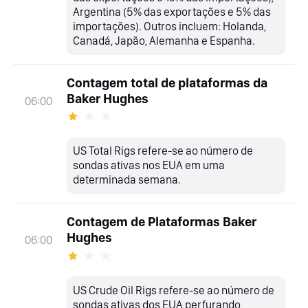
Argentina (5% das exportações e 5% das
importações). Outros incluem: Holanda,
Canadá, Japão, Alemanha e Espanha.
Contagem total de plataformas da
Baker Hughes
06:00
US Total Rigs refere-se ao número de
sondas ativas nos EUA em uma
determinada semana.
Contagem de Plataformas Baker
Hughes
06:00
US Crude Oil Rigs refere-se ao número de
sondas ativas dos EUA perfurando