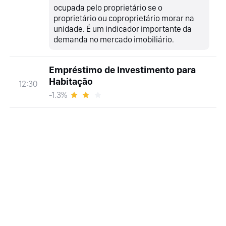
ocupada pelo proprietário se o
proprietário ou coproprietário morar na
unidade. É um indicador importante da
demanda no mercado imobiliário.
Empréstimo de Investimento para
Habitação
12:30
-1.3%