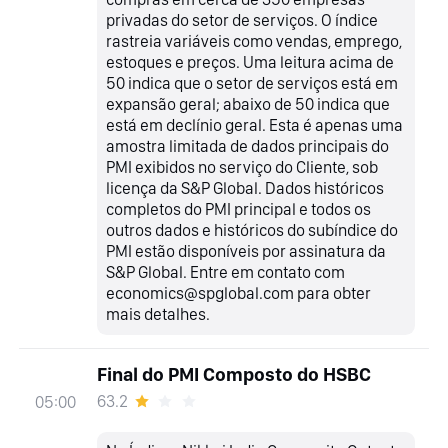
privadas do setor de serviços. O índice
rastreia variáveis como vendas, emprego,
estoques e preços. Uma leitura acima de
50 indica que o setor de serviços está em
expansão geral; abaixo de 50 indica que
está em declínio geral. Esta é apenas uma
amostra limitada de dados principais do
PMI exibidos no serviço do Cliente, sob
licença da S&P Global. Dados históricos
completos do PMI principal e todos os
outros dados e históricos do subíndice do
PMI estão disponíveis por assinatura da
S&P Global. Entre em contato com
economics@spglobal.com para obter
mais detalhes.
Final do PMI Composto do HSBC
63.2
05:00