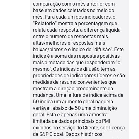
comparação com o mês anterior com
base em dados coletados no meio do
mês. Para cada um dos indicadores, o
"Relatório" mostra a porcentagem que
relata cada resposta, a diferença líquida
entre o número de respostas mais
altas/melhores e respostas mais
baixas/piores e o índice de "difusão". Este
índice é a soma das respostas positivas
mais a metade das que responderam "o
mesmo". Os índices de difusão têm as
propriedades de indicadores líderes e são
medidas de resumo convenientes que
mostram a direção predominante da
mudança. Uma leitura de índice acima de
50 indica um aumento geral naquela
variável, abaixo de 50 uma diminuição
geral. Esta é apenas uma amostra
limitada de dados principais do PMI
exibidos no serviço do Cliente, sob licença
da S&P Global. Dados históricos