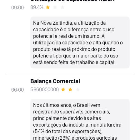
89.4%
09:00
Na Nova Zelândia, a utilização da
capacidade é a diferença entre o uso
potencial e real de um insumo. A
utilização da capacidade é alta quando o
produto real está próximo do produto
potencial, porque a maior parte do uso
está sendo feita de trabalho e capital.
Balança Comercial
5860000000
06:00
Nos últimos anos, o Brasil vem
registrando superávits comerciais,
principalmente devido às altas
exportações da indústria manufatureira
(54% do total das exportações),
mineração (23%) e produtos agrícolas