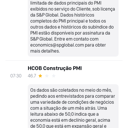
limitada de dados principais do PMI
exibidos no serviço do Cliente, sob licença
da S&P Global. Dados históricos
completos do PMI principal e todos os
outros dados e históricos do subíndice do
PMI estão disponíveis por assinatura da
S&P Global. Entre em contato com
economics@spglobal.com para obter
mais detalhes.
HCOB Construção PMI
46.7
07:30
Os dados são coletados no meio do mês,
pedindo aos entrevistados para comparar
uma variedade de condições de negócios
com a situação de um mês atrás. Uma
leitura abaixo de 50,0 indica que a
economia está em declínio geral, acima
de 50,0 que está em expansão geral e