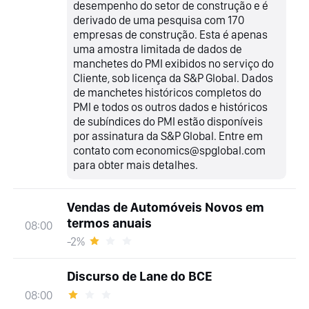
desempenho do setor de construção e é
derivado de uma pesquisa com 170
empresas de construção. Esta é apenas
uma amostra limitada de dados de
manchetes do PMI exibidos no serviço do
Cliente, sob licença da S&P Global. Dados
de manchetes históricos completos do
PMI e todos os outros dados e históricos
de subíndices do PMI estão disponíveis
por assinatura da S&P Global. Entre em
contato com economics@spglobal.com
para obter mais detalhes.
Vendas de Automóveis Novos em
termos anuais
08:00
-2%
Discurso de Lane do BCE
08:00