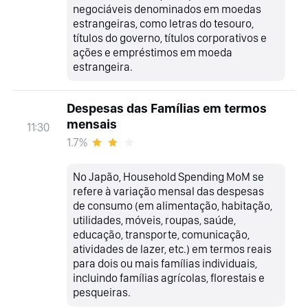
negociáveis denominados em moedas
estrangeiras, como letras do tesouro,
títulos do governo, títulos corporativos e
ações e empréstimos em moeda
estrangeira.
Despesas das Famílias em termos
mensais
11:30
1.7%
No Japão, Household Spending MoM se
refere à variação mensal das despesas
de consumo (em alimentação, habitação,
utilidades, móveis, roupas, saúde,
educação, transporte, comunicação,
atividades de lazer, etc.) em termos reais
para dois ou mais famílias individuais,
incluindo famílias agrícolas, florestais e
pesqueiras.