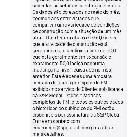
sediadas no setor de construção alemão.
Os dados são coletados no meio do mês,
pedindo aos entrevistados que
comparem uma variedade de condições
de construção com a situação de um mês
atrás. Uma leitura abaixo de 50,0 indica
que a atividade de construção está
geralmente em declínio, acima de 50,0
que está geralmente em expansão e
exatamente 50,0 indica nenhuma
mudança no nível registrado no mês
anterior. Esta é apenas uma amostra
limitada de dados principais do PMI
exibidos no serviço do Cliente, sob licença
da S&P Global. Dados históricos
completos do PMI e todos os outros dados
e históricos do subíndice do PMI estão
disponíveis por assinatura da S&P Global.
Entre em contato com
economics@spglobal.com para obter
mais detalhes.