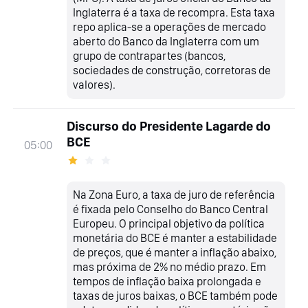
Inglaterra é a taxa de recompra. Esta taxa
repo aplica-se a operações de mercado
aberto do Banco da Inglaterra com um
grupo de contrapartes (bancos,
sociedades de construção, corretoras de
valores).
Discurso do Presidente Lagarde do
BCE
05:00
Na Zona Euro, a taxa de juro de referência
é fixada pelo Conselho do Banco Central
Europeu. O principal objetivo da política
monetária do BCE é manter a estabilidade
de preços, que é manter a inflação abaixo,
mas próxima de 2% no médio prazo. Em
tempos de inflação baixa prolongada e
taxas de juros baixas, o BCE também pode