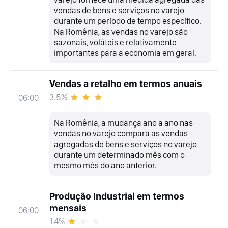
vendas de bens e serviços no varejo
durante um período de tempo específico.
Na Romênia, as vendas no varejo são
sazonais, voláteis e relativamente
importantes para a economia em geral.
Vendas a retalho em termos anuais
3.5%
06:00
Na Romênia, a mudança ano a ano nas
vendas no varejo compara as vendas
agregadas de bens e serviços no varejo
durante um determinado mês com o
mesmo mês do ano anterior.
Produção Industrial em termos
mensais
06:00
1.4%