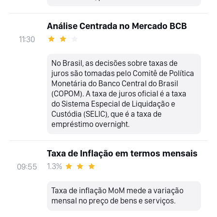
Análise Centrada no Mercado BCB
11:30
No Brasil, as decisões sobre taxas de
juros são tomadas pelo Comitê de Política
Monetária do Banco Central do Brasil
(COPOM). A taxa de juros oficial é a taxa
do Sistema Especial de Liquidação e
Custódia (SELIC), que é a taxa de
empréstimo overnight.
Taxa de Inflação em termos mensais
1.3%
09:55
Taxa de inflação MoM mede a variação
mensal no preço de bens e serviços.