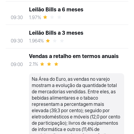
Leilão Bills a 6 meses
1.97%
09:30
Leilão Bills a 3 meses
1.964%
09:30
Vendas a retalho em termos anuais
2.1%
09:00
Na Área do Euro, as vendas no varejo
mostram a evolução da quantidade total
de mercadorias vendidas. Entre eles, as
bebidas alimentares e o tabaco
representam a percentagem mais
elevada (39,3 por cento); seguido por
eletrodomésticos e móveis (12,0 por cento
de participação); livros de equipamentos
de informática e outros (11,4% de