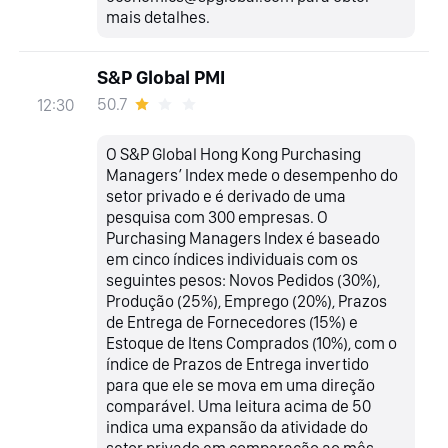
mais detalhes.
S&P Global PMI
50.7
12:30
O S&P Global Hong Kong Purchasing
Managers’ Index mede o desempenho do
setor privado e é derivado de uma
pesquisa com 300 empresas. O
Purchasing Managers Index é baseado
em cinco índices individuais com os
seguintes pesos: Novos Pedidos (30%),
Produção (25%), Emprego (20%), Prazos
de Entrega de Fornecedores (15%) e
Estoque de Itens Comprados (10%), com o
índice de Prazos de Entrega invertido
para que ele se mova em uma direção
comparável. Uma leitura acima de 50
indica uma expansão da atividade do