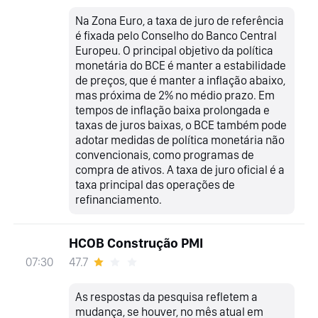
Na Zona Euro, a taxa de juro de referência
é fixada pelo Conselho do Banco Central
Europeu. O principal objetivo da política
monetária do BCE é manter a estabilidade
de preços, que é manter a inflação abaixo,
mas próxima de 2% no médio prazo. Em
tempos de inflação baixa prolongada e
taxas de juros baixas, o BCE também pode
adotar medidas de política monetária não
convencionais, como programas de
compra de ativos. A taxa de juro oficial é a
taxa principal das operações de
refinanciamento.
HCOB Construção PMI
47.7
07:30
As respostas da pesquisa refletem a
mudança, se houver, no mês atual em