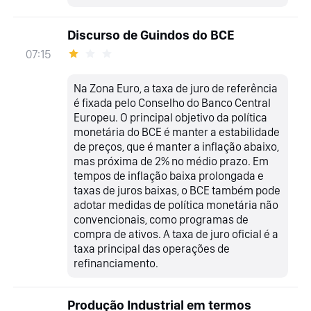
Discurso de Guindos do BCE
07:15
Na Zona Euro, a taxa de juro de referência
é fixada pelo Conselho do Banco Central
Europeu. O principal objetivo da política
monetária do BCE é manter a estabilidade
de preços, que é manter a inflação abaixo,
mas próxima de 2% no médio prazo. Em
tempos de inflação baixa prolongada e
taxas de juros baixas, o BCE também pode
adotar medidas de política monetária não
convencionais, como programas de
compra de ativos. A taxa de juro oficial é a
taxa principal das operações de
refinanciamento.
Produção Industrial em termos