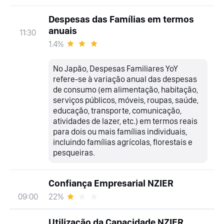
Despesas das Famílias em termos
anuais
11:30
1.4%
No Japão, Despesas Familiares YoY
refere-se à variação anual das despesas
de consumo (em alimentação, habitação,
serviços públicos, móveis, roupas, saúde,
educação, transporte, comunicação,
atividades de lazer, etc.) em termos reais
para dois ou mais famílias individuais,
incluindo famílias agrícolas, florestais e
pesqueiras.
Confiança Empresarial NZIER
22%
09:00
Utilização da Capacidade NZIER