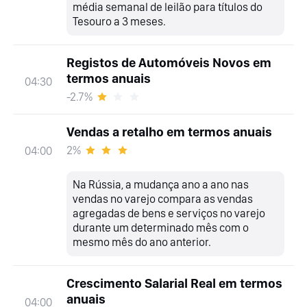
média semanal de leilão para títulos do
Tesouro a 3 meses.
Registos de Automóveis Novos em
termos anuais
04:30
-2.7%
Vendas a retalho em termos anuais
2%
04:00
Na Rússia, a mudança ano a ano nas
vendas no varejo compara as vendas
agregadas de bens e serviços no varejo
durante um determinado mês com o
mesmo mês do ano anterior.
Crescimento Salarial Real em termos
anuais
04:00