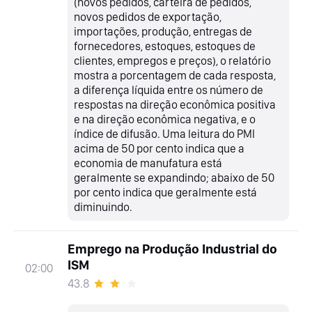
(novos pedidos, carteira de pedidos,
novos pedidos de exportação,
importações, produção, entregas de
fornecedores, estoques, estoques de
clientes, empregos e preços), o relatório
mostra a porcentagem de cada resposta,
a diferença líquida entre os número de
respostas na direção econômica positiva
e na direção econômica negativa, e o
índice de difusão. Uma leitura do PMI
acima de 50 por cento indica que a
economia de manufatura está
geralmente se expandindo; abaixo de 50
por cento indica que geralmente está
diminuindo.
Emprego na Produção Industrial do
ISM
02:00
43.8