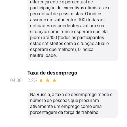
diferença entre o percentual de
participação de executivos otimistas e o
percentual de pessimistas. O índice
assume um valor entre -100 (todas as
entidades respondentes avaliam sua
situação como ruim e esperam que ela
piore) até 100 (todos os participantes
estão satisfeitos com a situação atual e
esperam que melhore); 0 indica
neutralidade.
Taxa de desemprego
2.2%
04:00
Na Rússia, a taxa de desemprego mede o
número de pessoas que procuram
ativamente um emprego como uma
porcentagem da força de trabalho.