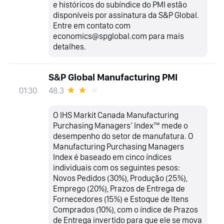
e históricos do subíndice do PMI estão
disponíveis por assinatura da S&P Global.
Entre em contato com
economics@spglobal.com para mais
detalhes.
S&P Global Manufacturing PMI
48.3
01:30
O IHS Markit Canada Manufacturing
Purchasing Managers’ Index™ mede o
desempenho do setor de manufatura. O
Manufacturing Purchasing Managers
Index é baseado em cinco índices
individuais com os seguintes pesos:
Novos Pedidos (30%), Produção (25%),
Emprego (20%), Prazos de Entrega de
Fornecedores (15%) e Estoque de Itens
Comprados (10%), com o índice de Prazos
de Entrega invertido para que ele se mova