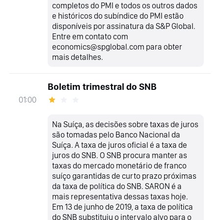
completos do PMI e todos os outros dados
e históricos do subíndice do PMI estão
disponíveis por assinatura da S&P Global.
Entre em contato com
economics@spglobal.com para obter
mais detalhes.
Boletim trimestral do SNB
01:00
Na Suíça, as decisões sobre taxas de juros
são tomadas pelo Banco Nacional da
Suíça. A taxa de juros oficial é a taxa de
juros do SNB. O SNB procura manter as
taxas do mercado monetário de franco
suíço garantidas de curto prazo próximas
da taxa de política do SNB. SARON é a
mais representativa dessas taxas hoje.
Em 13 de junho de 2019, a taxa de política
do SNB substituiu o intervalo alvo para o