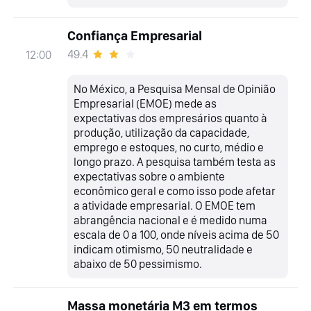
Confiança Empresarial
49.4
12:00
No México, a Pesquisa Mensal de Opinião
Empresarial (EMOE) mede as
expectativas dos empresários quanto à
produção, utilização da capacidade,
emprego e estoques, no curto, médio e
longo prazo. A pesquisa também testa as
expectativas sobre o ambiente
econômico geral e como isso pode afetar
a atividade empresarial. O EMOE tem
abrangência nacional e é medido numa
escala de 0 a 100, onde níveis acima de 50
indicam otimismo, 50 neutralidade e
abaixo de 50 pessimismo.
Massa monetária M3 em termos