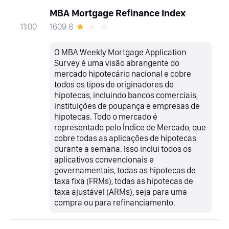
MBA Mortgage Refinance Index
1609.8
11:00
O MBA Weekly Mortgage Application
Survey é uma visão abrangente do
mercado hipotecário nacional e cobre
todos os tipos de originadores de
hipotecas, incluindo bancos comerciais,
instituições de poupança e empresas de
hipotecas. Todo o mercado é
representado pelo Índice de Mercado, que
cobre todas as aplicações de hipotecas
durante a semana. Isso inclui todos os
aplicativos convencionais e
governamentais, todas as hipotecas de
taxa fixa (FRMs), todas as hipotecas de
taxa ajustável (ARMs), seja para uma
compra ou para refinanciamento.