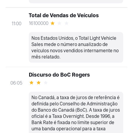
Total de Vendas de Veículos
16100000
11:00
Nos Estados Unidos, o Total Light Vehicle
Sales mede o número anualizado de
veículos novos vendidos internamente no
mês relatado.
Discurso do BoC Rogers
06:05
No Canadá, a taxa de juros de referência é
definida pelo Conselho de Administração
do Banco do Canadá (BoC). A taxa de juros
oficial é a Taxa Overnight. Desde 1996, a
Bank Rate é fixada no limite superior de
uma banda operacional para a taxa