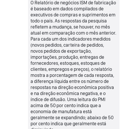
O Relatório de negócios ISM de fabricação
é baseado em dados compilados de
executivos de compras e suprimentos em
todo o país. As respostas da pesquisa
refletem a mudança, se houver, no mês
atual em comparação com o mês anterior.
Para cada um dos indicadores medidos
(novos pedidos, carteira de pedidos,
novos pedidos de exportação,
importações, produção, entregas de
fornecedores, estoques, estoques de
clientes, empregos e preços), o relatório
mostra a porcentagem de cada resposta,
a diferença líquida entre os número de
respostas na direção econômica positiva
e na direção econômica negativa, e o
índice de difusão. Uma leitura do PMI
acima de 50 por cento indica que a
economia de manufatura está
geralmente se expandindo; abaixo de 50
por cento indica que geralmente está