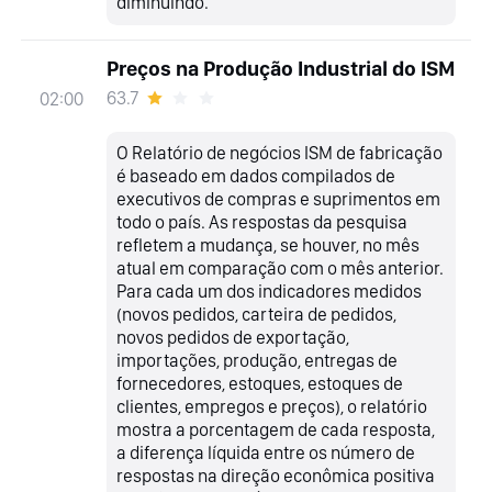
diminuindo.
Preços na Produção Industrial do ISM
63.7
02:00
O Relatório de negócios ISM de fabricação
é baseado em dados compilados de
executivos de compras e suprimentos em
todo o país. As respostas da pesquisa
refletem a mudança, se houver, no mês
atual em comparação com o mês anterior.
Para cada um dos indicadores medidos
(novos pedidos, carteira de pedidos,
novos pedidos de exportação,
importações, produção, entregas de
fornecedores, estoques, estoques de
clientes, empregos e preços), o relatório
mostra a porcentagem de cada resposta,
a diferença líquida entre os número de
respostas na direção econômica positiva