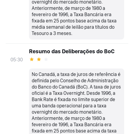
overnight do mercado monetário.
Anteriormente, de março de 1980 a
fevereiro de 1996, a Taxa Bancária era
fixada em 25 pontos base acima da taxa
média semanal de leilão para títulos do
Tesouro a 3 meses.
Resumo das Deliberações do BoC
05:30
No Canadá, a taxa de juros de referência é
definida pelo Conselho de Administração
do Banco do Canadá (BoC). A taxa de juros
oficial é a Taxa Overnight. Desde 1996, a
Bank Rate é fixada no limite superior de
uma banda operacional para a taxa
overnight do mercado monetário.
Anteriormente, de março de 1980 a
fevereiro de 1996, a Taxa Bancária era
fixada em 25 pontos base acima da taxa