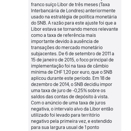
franco suíço Libor de três meses (Taxa
Interbancária de Londres) anteriormente
usado na estratégia de política monetária
do SNB. A razão para este ajuste foi que a
Libor estava se tornando menos relevante
como a taxa de referência mais
importante devido à ausência de
transações do mercado monetário
subjacentes. De 6 de setembro de 2011 a
15 de janeiro de 2015, o foco principal de
implementação foi na taxa de câmbio
mínima de CHF 1,20 por euro, que o SNB
aplicou durante este período. Em 18 de
dezembro de 2014, o SNB decidiu impor
uma taxa de juro de -0,25% sobre os
saldos das contas de depósito à vista.
Com o anúncio de uma taxa de juros
negativa, o intervalo alvo da Libor então
utilizado foi levado para território
negativo pela primeira vez, e estendido
para sua largura usual de 1 ponto