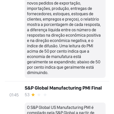
novos pedidos de exportação,
importações, produção, entregas de
fornecedores, estoques, estoques de
clientes, empregos e preços), o relatório
mostra a porcentagem de cada resposta,
a diferença líquida entre os número de
respostas na direção econômica positiva
e na direção econômica negativa, e o
índice de difusão. Uma leitura do PMI
acima de 50 por cento indica que a
economia de manufatura está
geralmente se expandindo; abaixo de 50
por cento indica que geralmente está
diminuindo.
S&P Global Manufacturing PMI Final
53
01:45
O S&P Global US Manufacturing PMI é
compilado pela S&P Global a partir de