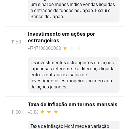
um sinal de menos indica vendas líquidas
e entradas de fundos no Japão. Exclui o
Banco do Japão.
Investimento em ações por
estrangeiros
11:50
-1747100000000
Os investimentos estrangeiros em ações
japonesas referem-se à diferença líquida
entre a entrada e a saída de
investimentos estrangeiros no mercado
de ações japonês.
Taxa de Inflação em termos mensais
-0.1%
11:00
Taxa de inflação MoM mede a variação