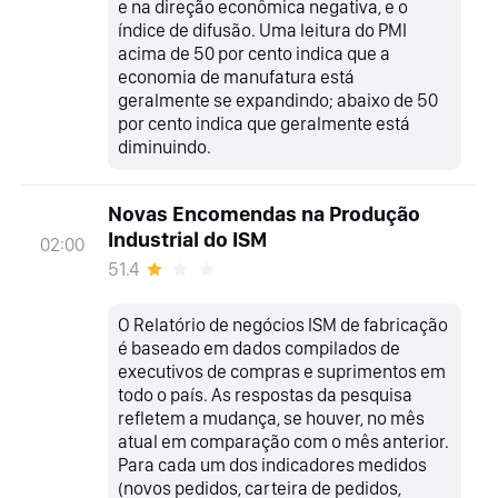
e na direção econômica negativa, e o
índice de difusão. Uma leitura do PMI
acima de 50 por cento indica que a
economia de manufatura está
geralmente se expandindo; abaixo de 50
por cento indica que geralmente está
diminuindo.
Novas Encomendas na Produção
Industrial do ISM
02:00
51.4
O Relatório de negócios ISM de fabricação
é baseado em dados compilados de
executivos de compras e suprimentos em
todo o país. As respostas da pesquisa
refletem a mudança, se houver, no mês
atual em comparação com o mês anterior.
Para cada um dos indicadores medidos
(novos pedidos, carteira de pedidos,