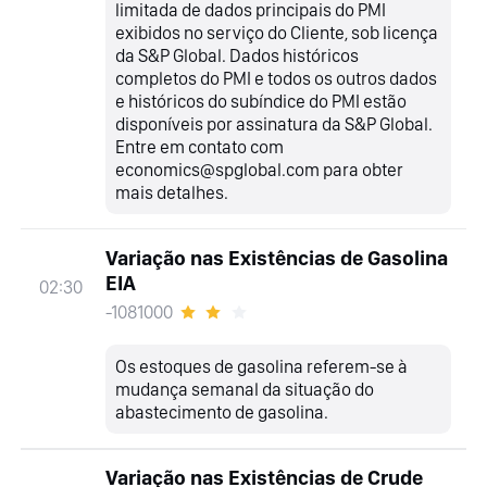
limitada de dados principais do PMI
exibidos no serviço do Cliente, sob licença
da S&P Global. Dados históricos
completos do PMI e todos os outros dados
e históricos do subíndice do PMI estão
disponíveis por assinatura da S&P Global.
Entre em contato com
economics@spglobal.com para obter
mais detalhes.
Variação nas Existências de Gasolina
EIA
02:30
-1081000
Os estoques de gasolina referem-se à
mudança semanal da situação do
abastecimento de gasolina.
Variação nas Existências de Crude