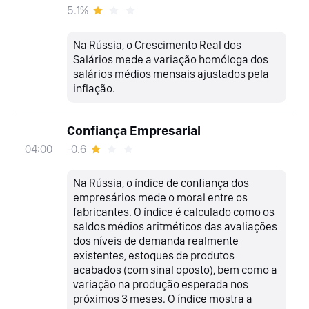
5.1%
Na Rússia, o Crescimento Real dos
Salários mede a variação homóloga dos
salários médios mensais ajustados pela
inflação.
Confiança Empresarial
-0.6
04:00
Na Rússia, o índice de confiança dos
empresários mede o moral entre os
fabricantes. O índice é calculado como os
saldos médios aritméticos das avaliações
dos níveis de demanda realmente
existentes, estoques de produtos
acabados (com sinal oposto), bem como a
variação na produção esperada nos
próximos 3 meses. O índice mostra a