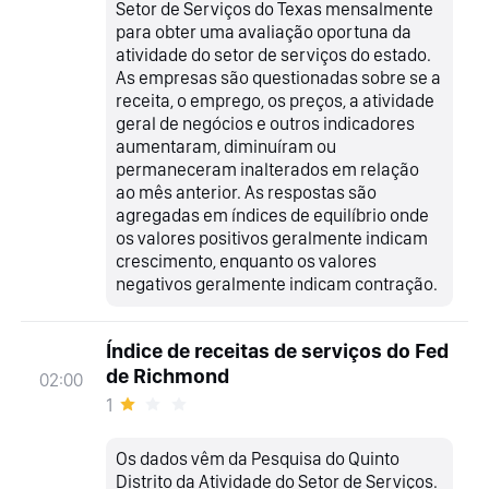
Setor de Serviços do Texas mensalmente
para obter uma avaliação oportuna da
atividade do setor de serviços do estado.
As empresas são questionadas sobre se a
receita, o emprego, os preços, a atividade
geral de negócios e outros indicadores
aumentaram, diminuíram ou
permaneceram inalterados em relação
ao mês anterior. As respostas são
agregadas em índices de equilíbrio onde
os valores positivos geralmente indicam
crescimento, enquanto os valores
negativos geralmente indicam contração.
Índice de receitas de serviços do Fed
de Richmond
02:00
1
Os dados vêm da Pesquisa do Quinto
Distrito da Atividade do Setor de Serviços.