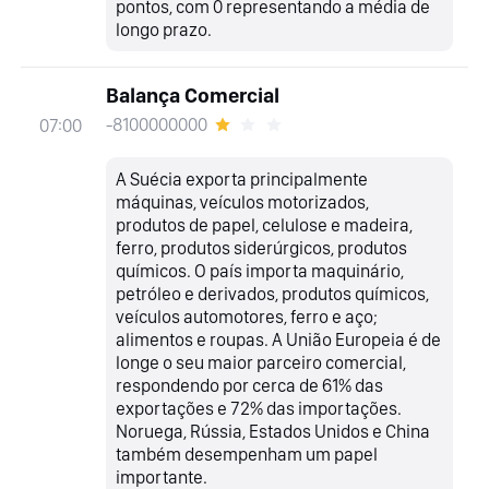
pontos, com 0 representando a média de
longo prazo.
Balança Comercial
-8100000000
07:00
A Suécia exporta principalmente
máquinas, veículos motorizados,
produtos de papel, celulose e madeira,
ferro, produtos siderúrgicos, produtos
químicos. O país importa maquinário,
petróleo e derivados, produtos químicos,
veículos automotores, ferro e aço;
alimentos e roupas. A União Europeia é de
longe o seu maior parceiro comercial,
respondendo por cerca de 61% das
exportações e 72% das importações.
Noruega, Rússia, Estados Unidos e China
também desempenham um papel
importante.