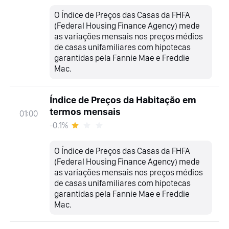
O Índice de Preços das Casas da FHFA
(Federal Housing Finance Agency) mede
as variações mensais nos preços médios
de casas unifamiliares com hipotecas
garantidas pela Fannie Mae e Freddie
Mac.
Índice de Preços da Habitação em
termos mensais
01:00
-0.1%
O Índice de Preços das Casas da FHFA
(Federal Housing Finance Agency) mede
as variações mensais nos preços médios
de casas unifamiliares com hipotecas
garantidas pela Fannie Mae e Freddie
Mac.