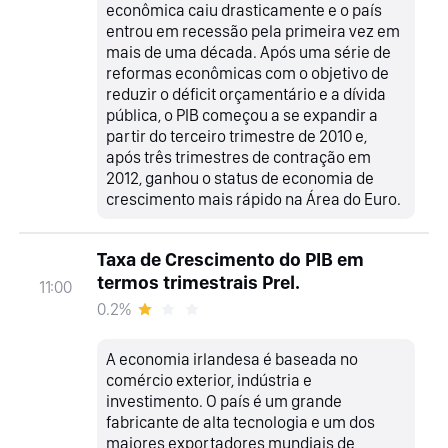
econômica caiu drasticamente e o país
entrou em recessão pela primeira vez em
mais de uma década. Após uma série de
reformas econômicas com o objetivo de
reduzir o déficit orçamentário e a dívida
pública, o PIB começou a se expandir a
partir do terceiro trimestre de 2010 e,
após três trimestres de contração em
2012, ganhou o status de economia de
crescimento mais rápido na Área do Euro.
Taxa de Crescimento do PIB em
termos trimestrais Prel.
11:00
0.2%
A economia irlandesa é baseada no
comércio exterior, indústria e
investimento. O país é um grande
fabricante de alta tecnologia e um dos
maiores exportadores mundiais de