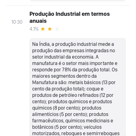
Produção Industrial em termos
anuais
10:30
4.1%
Na Índia, a produção industrial mede a
produção das empresas integradas no
setor industrial da economia. A
manufatura é o setor mais importante e
responde por 78% da produção total. Os
maiores segmentos dentro da
Manufatura são: metais básicos (13 por
cento da produção total); coque e
produtos de petróleo refinados (12 por
cento); produtos químicos e produtos
químicos (8 por cento); produtos
alimentícios (5 por cento); produtos
farmacêuticos, químicos medicinais e
botânicos (5 por cento); veículos
motorizados, reboques e semirreboques