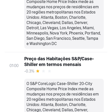
Composite Home Price Index mede as
mudanças nos preços de residências em
20 regiões metropolitanas nos Estados
Unidos: Atlanta, Boston, Charlotte,
Chicago, Cleveland, Dallas, Denver,
Detroit, Las Vegas, Los Angeles, Miami,
Minneapolis, Nova York, Phoenix, Portland,
San Diego, San Francisco, Seattle, Tampa
e Washington DC
Preço das Habitações S&P/Case-
Shiller em termos mensais
01:00
-0.3%
O S&P CoreLogic Case-Shiller 20-City
Composite Home Price Index mede as
mudanças nos preços de residências em
20 regiões metropolitanas nos Estados
Unidos: Atlanta, Boston, Charlotte,
Chicago, Cleveland, Dallas, Denver,