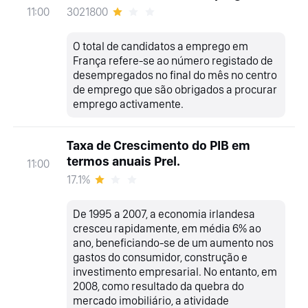
3021800
11:00
O total de candidatos a emprego em
França refere-se ao número registado de
desempregados no final do mês no centro
de emprego que são obrigados a procurar
emprego activamente.
Taxa de Crescimento do PIB em
termos anuais Prel.
11:00
17.1%
De 1995 a 2007, a economia irlandesa
cresceu rapidamente, em média 6% ao
ano, beneficiando-se de um aumento nos
gastos do consumidor, construção e
investimento empresarial. No entanto, em
2008, como resultado da quebra do
mercado imobiliário, a atividade