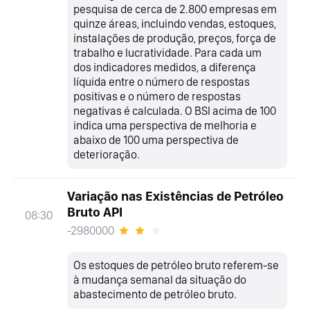
pesquisa de cerca de 2.800 empresas em
quinze áreas, incluindo vendas, estoques,
instalações de produção, preços, força de
trabalho e lucratividade. Para cada um
dos indicadores medidos, a diferença
líquida entre o número de respostas
positivas e o número de respostas
negativas é calculada. O BSI acima de 100
indica uma perspectiva de melhoria e
abaixo de 100 uma perspectiva de
deterioração.
Variação nas Existências de Petróleo
Bruto API
08:30
-2980000
Os estoques de petróleo bruto referem-se
à mudança semanal da situação do
abastecimento de petróleo bruto.