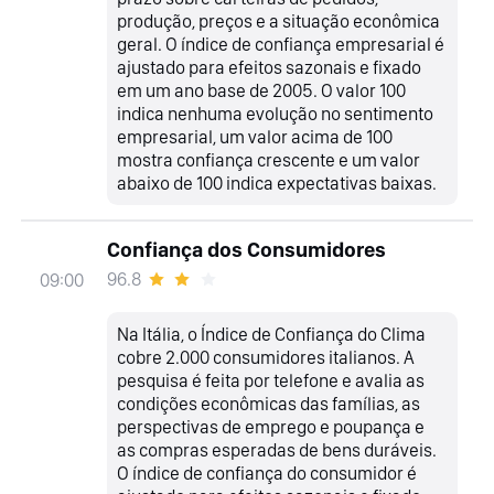
produção, preços e a situação econômica
geral. O índice de confiança empresarial é
ajustado para efeitos sazonais e fixado
em um ano base de 2005. O valor 100
indica nenhuma evolução no sentimento
empresarial, um valor acima de 100
mostra confiança crescente e um valor
abaixo de 100 indica expectativas baixas.
Confiança dos Consumidores
96.8
09:00
Na Itália, o Índice de Confiança do Clima
cobre 2.000 consumidores italianos. A
pesquisa é feita por telefone e avalia as
condições econômicas das famílias, as
perspectivas de emprego e poupança e
as compras esperadas de bens duráveis.
O índice de confiança do consumidor é