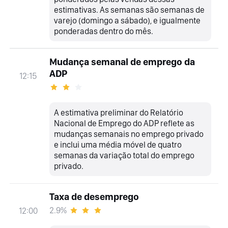
estimativas. As semanas são semanas de
varejo (domingo a sábado), e igualmente
ponderadas dentro do mês.
Mudança semanal de emprego da
ADP
12:15
A estimativa preliminar do Relatório
Nacional de Emprego do ADP reflete as
mudanças semanais no emprego privado
e inclui uma média móvel de quatro
semanas da variação total do emprego
privado.
Taxa de desemprego
2.9%
12:00