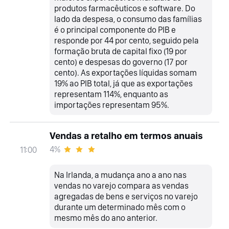
produtos farmacêuticos e software. Do
lado da despesa, o consumo das famílias
é o principal componente do PIB e
responde por 44 por cento, seguido pela
formação bruta de capital fixo (19 por
cento) e despesas do governo (17 por
cento). As exportações líquidas somam
19% ao PIB total, já que as exportações
representam 114%, enquanto as
importações representam 95%.
Vendas a retalho em termos anuais
4%
11:00
Na Irlanda, a mudança ano a ano nas
vendas no varejo compara as vendas
agregadas de bens e serviços no varejo
durante um determinado mês com o
mesmo mês do ano anterior.