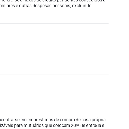
miliares e outras despesas pessoais, excluindo
ncentra-se em empréstimos de compra de casa própria
izáveis para mutuários que colocam 20% de entrada e