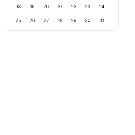
18
19
20
21
22
23
24
25
26
27
28
29
30
31