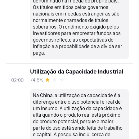
denominado na moeda do próprio país.
Os títulos emitidos pelos governos
nacionais em moedas estrangeiras são
normalmente chamados de títulos
soberanos. O rendimento exigido pelos
investidores para emprestar fundos aos
governos reflecte as expectativas de
inflação e a probabilidade de a dívida ser
paga.
Utilização da Capacidade Industrial
74.6%
02:00
Na China, a utilização da capacidade é a
diferença entre o uso potencial e real de
um insumo. A utilização da capacidade é
alta quando o produto real está próximo
do produto potencial, porque a maior
parte do uso está sendo feita de trabalho
e capital. A pesquisa inclui cerca de