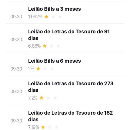
Leilão Bills a 3 meses
1.992%
09:30
Leilão de Letras do Tesouro de 91
dias
09:30
6.88%
Leilão Bills a 6 meses
2%
09:30
Leilão de Letras do Tesouro de 273
dias
09:30
7.2%
Leilão de Letras do Tesouro de 182
dias
09:30
7.19%