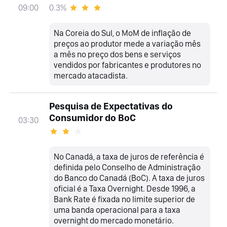
0.3%
09:00
Na Coreia do Sul, o MoM de inflação de
preços ao produtor mede a variação mês
a mês no preço dos bens e serviços
vendidos por fabricantes e produtores no
mercado atacadista.
Pesquisa de Expectativas do
Consumidor do BoC
03:30
No Canadá, a taxa de juros de referência é
definida pelo Conselho de Administração
do Banco do Canadá (BoC). A taxa de juros
oficial é a Taxa Overnight. Desde 1996, a
Bank Rate é fixada no limite superior de
uma banda operacional para a taxa
overnight do mercado monetário.