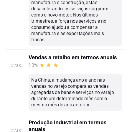
manufatura e construção, estão
desacelerando, os serviços surgiram
como o novo motor. Nos últimos
trimestres, a força nos serviços e no
consumo ajudou a compensar a
manufatura e as exportações mais
fracas.
Vendas a retalho em termos anuais
1.3%
02:00
Na China, a mudança ano a ano nas
vendas no varejo compara as vendas
agregadas de bens e serviços no varejo
durante um determinado mês com o
mesmo mês do ano anterior.
Produção Industrial em termos
anuais
02:00