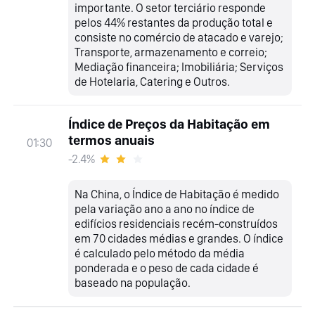
importante. O setor terciário responde
pelos 44% restantes da produção total e
consiste no comércio de atacado e varejo;
Transporte, armazenamento e correio;
Mediação financeira; Imobiliária; Serviços
de Hotelaria, Catering e Outros.
Índice de Preços da Habitação em
termos anuais
01:30
-2.4%
Na China, o Índice de Habitação é medido
pela variação ano a ano no índice de
edifícios residenciais recém-construídos
em 70 cidades médias e grandes. O índice
é calculado pelo método da média
ponderada e o peso de cada cidade é
baseado na população.