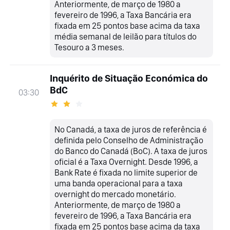
Anteriormente, de março de 1980 a
fevereiro de 1996, a Taxa Bancária era
fixada em 25 pontos base acima da taxa
média semanal de leilão para títulos do
Tesouro a 3 meses.
Inquérito de Situação Económica do
BdC
03:30
No Canadá, a taxa de juros de referência é
definida pelo Conselho de Administração
do Banco do Canadá (BoC). A taxa de juros
oficial é a Taxa Overnight. Desde 1996, a
Bank Rate é fixada no limite superior de
uma banda operacional para a taxa
overnight do mercado monetário.
Anteriormente, de março de 1980 a
fevereiro de 1996, a Taxa Bancária era
fixada em 25 pontos base acima da taxa