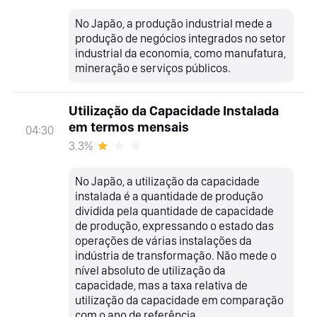
No Japão, a produção industrial mede a
produção de negócios integrados no setor
industrial da economia, como manufatura,
mineração e serviços públicos.
Utilização da Capacidade Instalada
em termos mensais
04:30
3.3%
No Japão, a utilização da capacidade
instalada é a quantidade de produção
dividida pela quantidade de capacidade
de produção, expressando o estado das
operações de várias instalações da
indústria de transformação. Não mede o
nível absoluto de utilização da
capacidade, mas a taxa relativa de
utilização da capacidade em comparação
com o ano de referência.