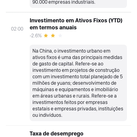
90.000 empresas industriais.
Investimento em Ativos Fixos (YTD)
em termos anuais
02:00
-2.6%
Na China, o investimento urbano em
ativos fixos é uma das principais medidas
de gasto de capital. Refere-se ao
investimento em projetos de construção
com um investimento total planejado de 5
milhões de yuans; desenvolvimento de
máquinas e equipamentos e imobiliário
em áreas urbanas e rurais. Refere-se a
investimentos feitos por empresas
estatais e empresas privadas, instituições
ou indivíduos.
Taxa de desemprego