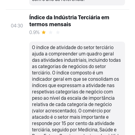
Índice da Indústria Terciária em
termos mensais
04:30
0.9%
O índice de atividade do setor terciário
ajuda a compreender um quadro geral
das atividades industriais, incluindo todas
as categorias de negócios do setor
terciário. O índice composto é um
indicador geral em que se consolidam os
índices que expressam a atividade nas
respetivas categorias de negócio com
peso ao nível da escala de importância
relativa de cada categoria de negócio
(valor acrescentado). O comércio por
atacado é o setor mais importante e
responde por 15 por cento da atividade
terciária, seguido por Medicina, Saúde e