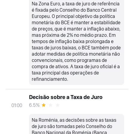
Na Zona Euro, a taxa de juro de referência
é fixada pelo Conselho do Banco Central
Europeu. O principal objetivo da política
monetária do BCE é manter a estabilidade
de preços, que é manter a inflação abaixo,
mas próxima de 2% no médio prazo. Em
tempos de inflação baixa prolongada e
taxas de juros baixas, o BCE também pode
adotar medidas de política monetária não
convencionais, como programas de
compra de ativos. A taxa de juro oficial é a
taxa principal das operações de
refinanciamento.
Decisão sobre a Taxa de Juro
6.5%
01:00
Na Roménia, as decisões sobre as taxas
de juro são tomadas pelo Conselho do
Banco Nacional da Roménia (Banca