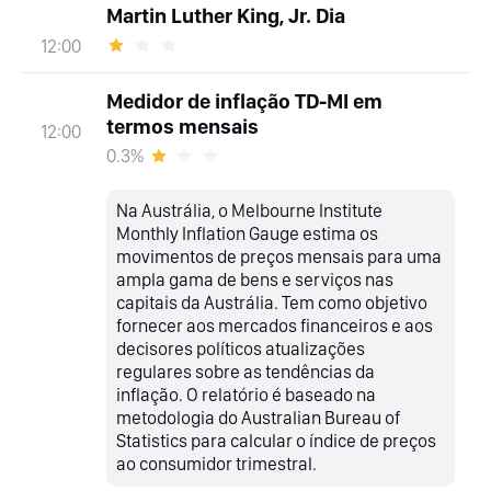
Martin Luther King, Jr. Dia
12:00
Medidor de inflação TD-MI em
termos mensais
12:00
0.3%
Na Austrália, o Melbourne Institute
Monthly Inflation Gauge estima os
movimentos de preços mensais para uma
ampla gama de bens e serviços nas
capitais da Austrália. Tem como objetivo
fornecer aos mercados financeiros e aos
decisores políticos atualizações
regulares sobre as tendências da
inflação. O relatório é baseado na
metodologia do Australian Bureau of
Statistics para calcular o índice de preços
ao consumidor trimestral.