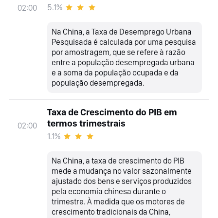
5.1%
02:00
Na China, a Taxa de Desemprego Urbana
Pesquisada é calculada por uma pesquisa
por amostragem, que se refere à razão
entre a população desempregada urbana
e a soma da população ocupada e da
população desempregada.
Taxa de Crescimento do PIB em
termos trimestrais
02:00
1.1%
Na China, a taxa de crescimento do PIB
mede a mudança no valor sazonalmente
ajustado dos bens e serviços produzidos
pela economia chinesa durante o
trimestre. À medida que os motores de
crescimento tradicionais da China,