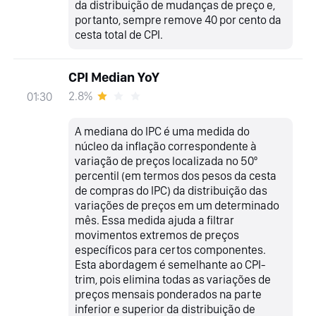
da distribuição de mudanças de preço e,
portanto, sempre remove 40 por cento da
cesta total de CPI.
CPI Median YoY
2.8%
01:30
A mediana do IPC é uma medida do
núcleo da inflação correspondente à
variação de preços localizada no 50º
percentil (em termos dos pesos da cesta
de compras do IPC) da distribuição das
variações de preços em um determinado
mês. Essa medida ajuda a filtrar
movimentos extremos de preços
específicos para certos componentes.
Esta abordagem é semelhante ao CPI-
trim, pois elimina todas as variações de
preços mensais ponderados na parte
inferior e superior da distribuição de