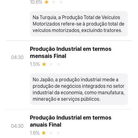
10.6%
Na Turquia, a Produção Total de Veículos
Motorizados refere-se à produção total de
veículos motorizados, excluindo tratores.
Produção Industrial em termos
mensais Final
04:30
1.5%
No Japão, a produção industrial mede a
produção de negócios integrados no setor
industrial da economia, como manufatura,
mineração e serviços públicos.
Produção Industrial em termos
anuais Final
04:30
1.6%