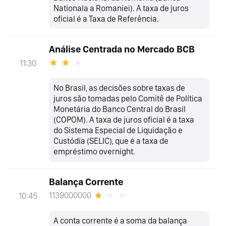
Nationala a Romaniei). A taxa de juros
oficial é a Taxa de Referência.
Análise Centrada no Mercado BCB
11:30
No Brasil, as decisões sobre taxas de
juros são tomadas pelo Comitê de Política
Monetária do Banco Central do Brasil
(COPOM). A taxa de juros oficial é a taxa
do Sistema Especial de Liquidação e
Custódia (SELIC), que é a taxa de
empréstimo overnight.
Balança Corrente
1139000000
10:45
A conta corrente é a soma da balança