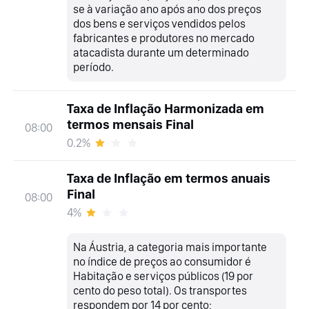
se à variação ano após ano dos preços
dos bens e serviços vendidos pelos
fabricantes e produtores no mercado
atacadista durante um determinado
período.
Taxa de Inflação Harmonizada em
termos mensais Final
08:00
0.2%
Taxa de Inflação em termos anuais
Final
08:00
4%
Na Áustria, a categoria mais importante
no índice de preços ao consumidor é
Habitação e serviços públicos (19 por
cento do peso total). Os transportes
respondem por 14 por cento;