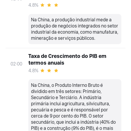
4.8%
Na China, a produção industrial mede a
produção de negócios integrados no setor
industrial da economia, como manufatura,
mineração e serviços públicos.
Taxa de Crescimento do PIB em
termos anuais
02:00
4.8%
Na China, o Produto Interno Bruto é
dividido em três setores: Primário,
Secundário e Terciário. A indústria
primária inclui agricultura, silvicultura,
pecuária e pesca e é responsável por
cerca de 9 por cento do PIB. O setor
secundário, que inclui a indústria (40% do
PIB) e a construção (9% do PIB), é o mais