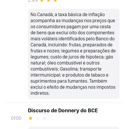
No Canadá, a taxa básica de inflação
acompanha as mudanças nos preços que
os consumidores pagam por uma cesta
de bens que exclui oito dos componentes
mais voláteis identificados pelo Banco do
Canadá, incluindo: frutas, preparados de
frutas e nozes; legumes e preparações de
legumes; custo de juros de hipoteca; gás
natural; óleo combustível e outros
combustíveis; Gasolina; transporte
intermunicipal; e produtos de tabaco e
suprimentos para fumantes. Também
exclui o efeito de mudanças nos impostos
indiretos.
Discurso de Donnery do BCE
01:00