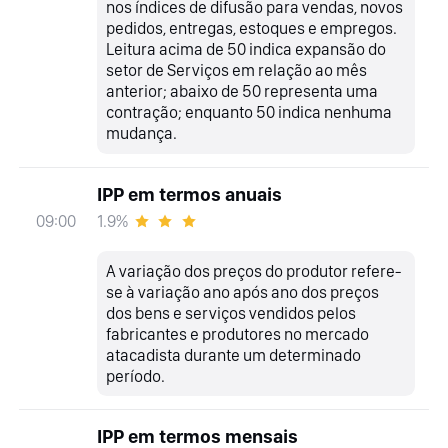
nos índices de difusão para vendas, novos
pedidos, entregas, estoques e empregos.
Leitura acima de 50 indica expansão do
setor de Serviços em relação ao mês
anterior; abaixo de 50 representa uma
contração; enquanto 50 indica nenhuma
mudança.
IPP em termos anuais
1.9%
09:00
A variação dos preços do produtor refere-
se à variação ano após ano dos preços
dos bens e serviços vendidos pelos
fabricantes e produtores no mercado
atacadista durante um determinado
período.
IPP em termos mensais