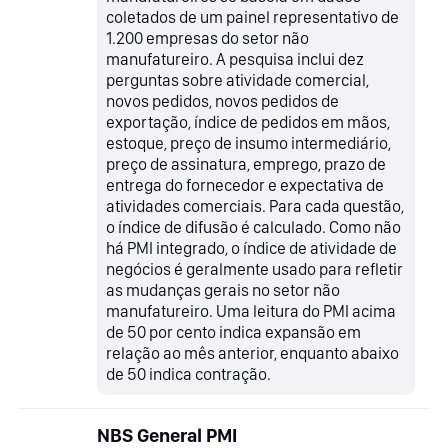
coletados de um painel representativo de
1.200 empresas do setor não
manufatureiro. A pesquisa inclui dez
perguntas sobre atividade comercial,
novos pedidos, novos pedidos de
exportação, índice de pedidos em mãos,
estoque, preço de insumo intermediário,
preço de assinatura, emprego, prazo de
entrega do fornecedor e expectativa de
atividades comerciais. Para cada questão,
o índice de difusão é calculado. Como não
há PMI integrado, o índice de atividade de
negócios é geralmente usado para refletir
as mudanças gerais no setor não
manufatureiro. Uma leitura do PMI acima
de 50 por cento indica expansão em
relação ao mês anterior, enquanto abaixo
de 50 indica contração.
NBS General PMI